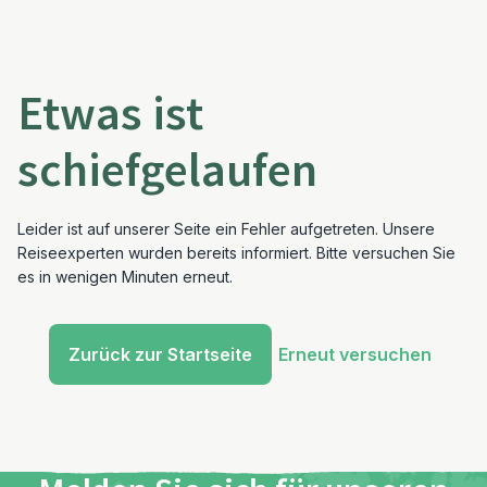
Etwas ist
schiefgelaufen
Leider ist auf unserer Seite ein Fehler aufgetreten. Unsere
Reiseexperten wurden bereits informiert. Bitte versuchen Sie
es in wenigen Minuten erneut.
Zurück zur Startseite
Erneut versuchen