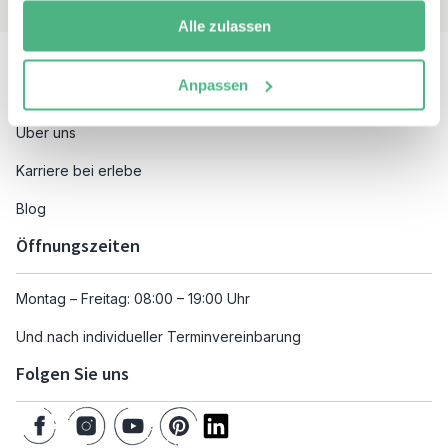
Alle zulassen
Besuchen Sie auch
Anpassen
Unsere Reiseziele
Über uns
Karriere bei erlebe
Blog
Öffnungszeiten
Montag – Freitag: 08:00 – 19:00 Uhr
Und nach individueller Terminvereinbarung
Folgen Sie uns