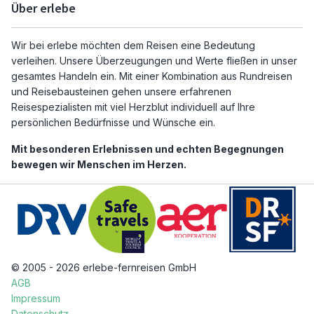
Über erlebe
Wir bei erlebe möchten dem Reisen eine Bedeutung
verleihen. Unsere Überzeugungen und Werte fließen in unser
gesamtes Handeln ein. Mit einer Kombination aus Rundreisen
und Reisebausteinen gehen unsere erfahrenen
Reisespezialisten mit viel Herzblut individuell auf Ihre
persönlichen Bedürfnisse und Wünsche ein.
Mit besonderen Erlebnissen und echten Begegnungen
bewegen wir Menschen im Herzen.
© 2005 - 2026 erlebe-fernreisen GmbH
AGB
Impressum
Datenschutz