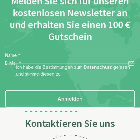
Melden Sie sich für unseren
kostenlosen Newsletter an
und erhalten Sie einen 100 €
Gutschein
Name
*
E-Mail
*
Ich habe die Bestimmungen zum
Datenschutz
gelesen
und stimme diesen zu.
Anmelden
Kontaktieren Sie uns