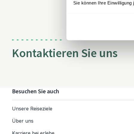
Sie können Ihre Einwilligung 
Kontaktieren Sie uns
Besuchen Sie auch
Unsere Reiseziele
Über uns
Karriere bei erlebe