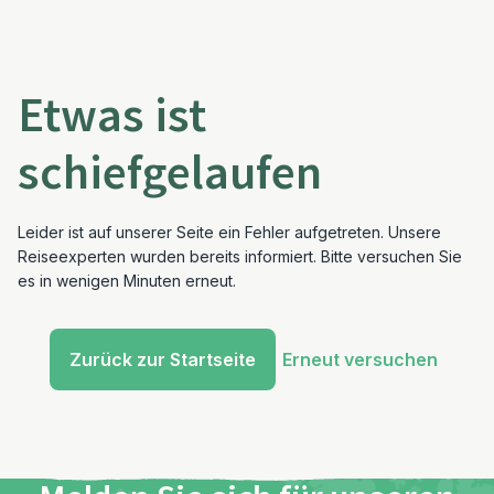
Etwas ist
schiefgelaufen
Leider ist auf unserer Seite ein Fehler aufgetreten. Unsere
Reiseexperten wurden bereits informiert. Bitte versuchen Sie
es in wenigen Minuten erneut.
Zurück zur Startseite
Erneut versuchen