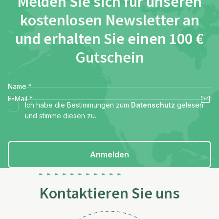
Melden Sie sich für unseren
kostenlosen Newsletter an
und erhalten Sie einen 100 €
Gutschein
Name
*
E-Mail
*
Ich habe die Bestimmungen zum
Datenschutz
gelesen
und stimme diesen zu.
Anmelden
Kontaktieren Sie uns