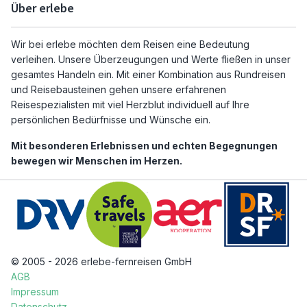
Über erlebe
Wir bei erlebe möchten dem Reisen eine Bedeutung
verleihen. Unsere Überzeugungen und Werte fließen in unser
gesamtes Handeln ein. Mit einer Kombination aus Rundreisen
und Reisebausteinen gehen unsere erfahrenen
Reisespezialisten mit viel Herzblut individuell auf Ihre
persönlichen Bedürfnisse und Wünsche ein.
Mit besonderen Erlebnissen und echten Begegnungen
bewegen wir Menschen im Herzen.
© 2005 - 2026 erlebe-fernreisen GmbH
AGB
Impressum
Datenschutz