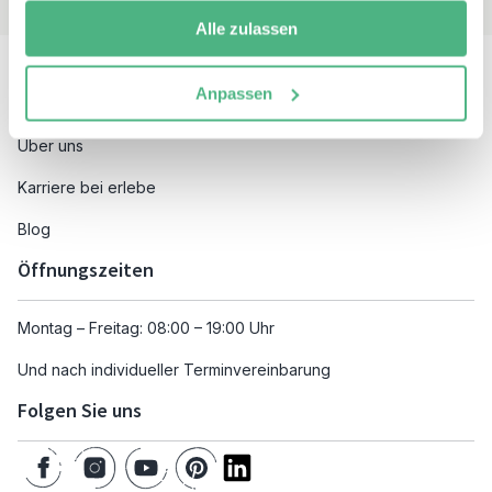
Alle zulassen
Besuchen Sie auch
Anpassen
Unsere Reiseziele
Über uns
Karriere bei erlebe
Blog
Öffnungszeiten
Montag – Freitag: 08:00 – 19:00 Uhr
Und nach individueller Terminvereinbarung
Folgen Sie uns