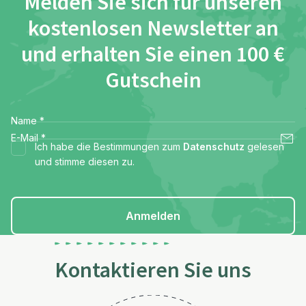
Melden Sie sich für unseren
kostenlosen Newsletter an
und erhalten Sie einen 100 €
Gutschein
Name
*
E-Mail
*
Ich habe die Bestimmungen zum
Datenschutz
gelesen
und stimme diesen zu.
Anmelden
Kontaktieren Sie uns