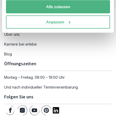
Alle zulassen
Besuchen Sie auch
Anpassen
Unsere Reiseziele
Über uns
Karriere bei erlebe
Blog
Öffnungszeiten
Montag – Freitag: 08:00 – 19:00 Uhr
Und nach individueller Terminvereinbarung
Folgen Sie uns