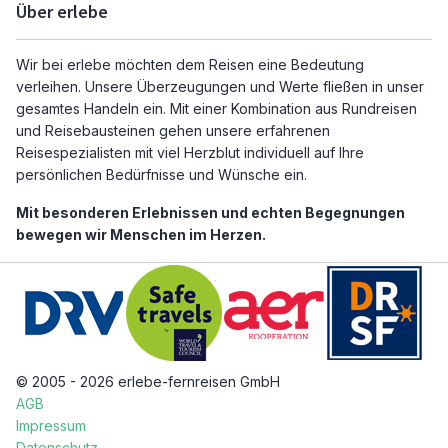
Über erlebe
Wir bei erlebe möchten dem Reisen eine Bedeutung
verleihen. Unsere Überzeugungen und Werte fließen in unser
gesamtes Handeln ein. Mit einer Kombination aus Rundreisen
und Reisebausteinen gehen unsere erfahrenen
Reisespezialisten mit viel Herzblut individuell auf Ihre
persönlichen Bedürfnisse und Wünsche ein.
Mit besonderen Erlebnissen und echten Begegnungen
bewegen wir Menschen im Herzen.
© 2005 - 2026 erlebe-fernreisen GmbH
AGB
Impressum
Datenschutz