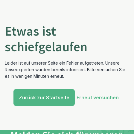
Etwas ist
schiefgelaufen
Leider ist auf unserer Seite ein Fehler aufgetreten. Unsere
Reiseexperten wurden bereits informiert. Bitte versuchen Sie
es in wenigen Minuten erneut.
Zurück zur Startseite
Erneut versuchen