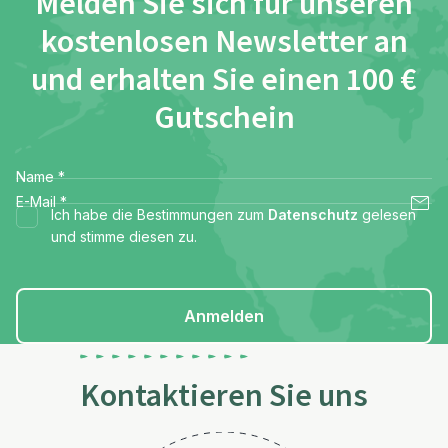
Melden Sie sich für unseren
kostenlosen Newsletter an
und erhalten Sie einen 100 €
Gutschein
Name
*
E-Mail
*
Ich habe die Bestimmungen zum
Datenschutz
gelesen
und stimme diesen zu.
Anmelden
Kontaktieren Sie uns