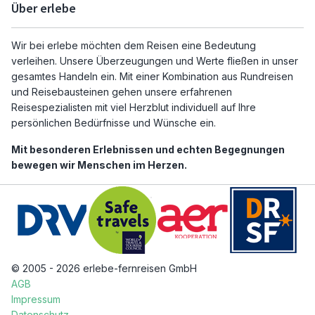
Über erlebe
Wir bei erlebe möchten dem Reisen eine Bedeutung
verleihen. Unsere Überzeugungen und Werte fließen in unser
gesamtes Handeln ein. Mit einer Kombination aus Rundreisen
und Reisebausteinen gehen unsere erfahrenen
Reisespezialisten mit viel Herzblut individuell auf Ihre
persönlichen Bedürfnisse und Wünsche ein.
Mit besonderen Erlebnissen und echten Begegnungen
bewegen wir Menschen im Herzen.
© 2005 - 2026 erlebe-fernreisen GmbH
AGB
Impressum
Datenschutz