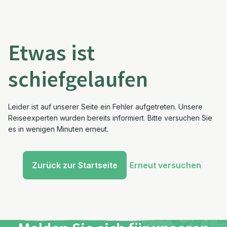
Etwas ist
schiefgelaufen
Leider ist auf unserer Seite ein Fehler aufgetreten. Unsere
Reiseexperten wurden bereits informiert. Bitte versuchen Sie
es in wenigen Minuten erneut.
Zurück zur Startseite
Erneut versuchen