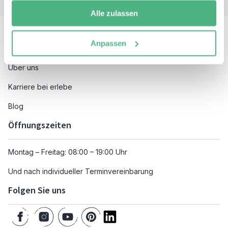
Alle zulassen
Besuchen Sie auch
Anpassen
Unsere Reiseziele
Über uns
Karriere bei erlebe
Blog
Öffnungszeiten
Montag – Freitag: 08:00 – 19:00 Uhr
Und nach individueller Terminvereinbarung
Folgen Sie uns