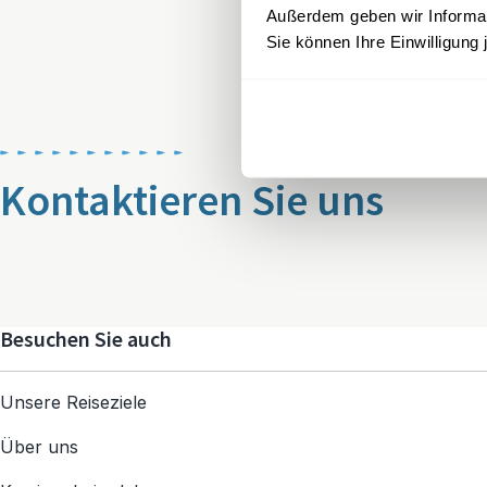
Außerdem geben wir Informati
Sie können Ihre Einwilligung 
Kontaktieren Sie uns
Besuchen Sie auch
Unsere Reiseziele
Über uns