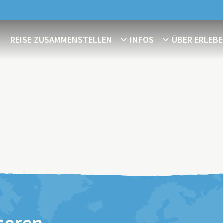
REISE ZUSAMMENSTELLEN
INFOS
ÜBER ERLEBE