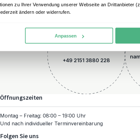
onen zu Ihrer Verwendung unserer Webseite an Drittanbieter (z.
jederzeit ändern oder widerrufen.
Anpassen
Telefon
nam
+49 2151 3880 228
Öffnungszeiten
Montag – Freitag: 08:00 – 19:00 Uhr
Und nach individueller Terminvereinbarung
Folgen Sie uns