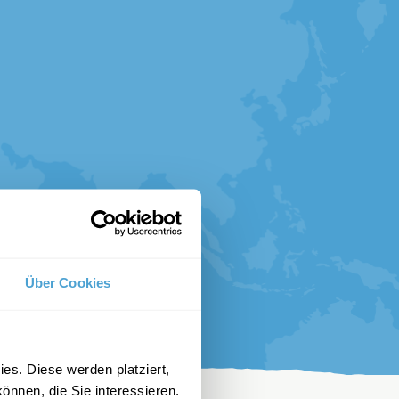
Über Cookies
es. Diese werden platziert,
önnen, die Sie interessieren.