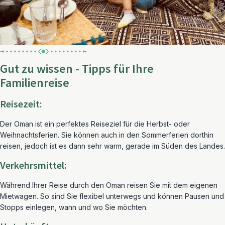
Gut zu wissen - Tipps für Ihre
Familienreise
Reisezeit:
Der Oman ist ein perfektes Reiseziel für die Herbst- oder
Weihnachtsferien. Sie können auch in den Sommerferien dorthin
reisen, jedoch ist es dann sehr warm, gerade im Süden des Landes.
Verkehrsmittel:
Während Ihrer Reise durch den Oman reisen Sie mit dem eigenen
Mietwagen. So sind Sie flexibel unterwegs und können Pausen und
Stopps einlegen, wann und wo Sie möchten.