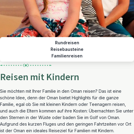
Rundreisen
Reisebausteine
Familienreisen
Reisen mit Kindern
Sie möchten mit Ihrer Familie in den Oman reisen? Das ist eine
schöne Idee, denn der Oman bietet Highlights für die ganze
Familie, egal ob Sie mit kleinen Kindern oder Teenagern reisen,
und auch die Eltern kommen auf ihre Kosten: Übernachten Sie unter
den Sternen in der Wüste oder baden Sie im Golf von Oman.
Aufgrund des kurzen Fluges und den geringen Fahrtzeiten vor Ort
ist der Oman ein ideales Reiseziel für Familien mit Kindern.