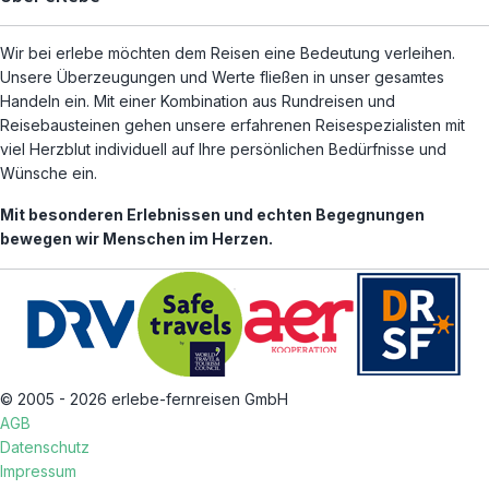
Wir bei erlebe möchten dem Reisen eine Bedeutung verleihen.
Unsere Überzeugungen und Werte fließen in unser gesamtes
Handeln ein. Mit einer Kombination aus Rundreisen und
Reisebausteinen gehen unsere erfahrenen Reisespezialisten mit
viel Herzblut individuell auf Ihre persönlichen Bedürfnisse und
Wünsche ein.
Mit besonderen Erlebnissen und echten Begegnungen
bewegen wir Menschen im Herzen.
© 2005 - 2026 erlebe-fernreisen GmbH
AGB
Datenschutz
Impressum