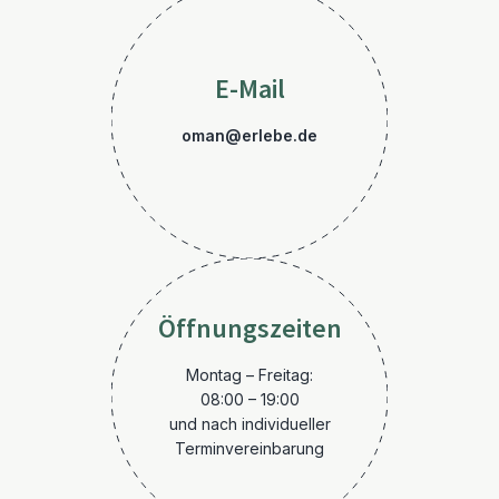
E-Mail
oman@erlebe.de
Öffnungszeiten
Montag – Freitag:
08:00 – 19:00
und nach individueller
Terminvereinbarung