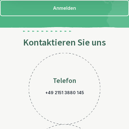
Anmelden
Kontaktieren Sie uns
Telefon
+49 2151 3880 145