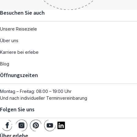
Besuchen Sie auch
Unsere Reiseziele
Über uns
Karriere bei erlebe
Blog
Öffnungszeiten
Montag – Freitag: 08:00 – 19:00 Uhr
Und nach individueller Terminvereinbarung
Folgen Sie uns
Über erlebe