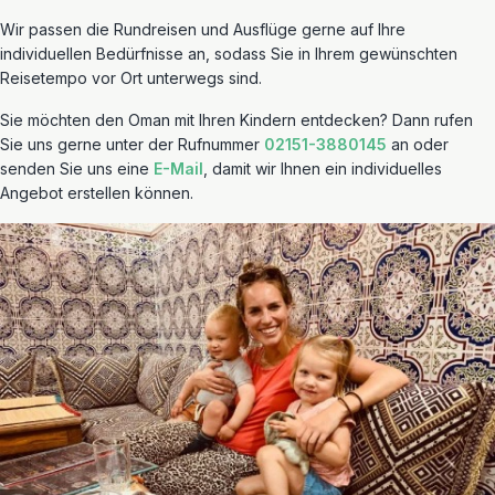
Wir passen die Rundreisen und Ausflüge gerne auf Ihre
individuellen Bedürfnisse an, sodass Sie in Ihrem gewünschten
Reisetempo vor Ort unterwegs sind.
Sie möchten den Oman mit Ihren Kindern entdecken? Dann rufen
Sie uns gerne unter der Rufnummer
02151-3880145
an oder
senden Sie uns eine
E-Mail
, damit wir Ihnen ein individuelles
Angebot erstellen können.