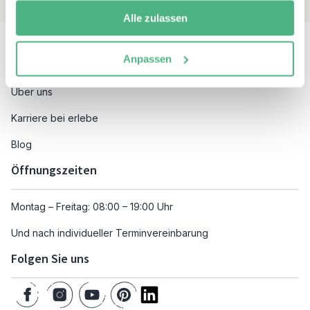
Alle zulassen
Besuchen Sie auch
Anpassen
Unsere Reiseziele
Über uns
Karriere bei erlebe
Blog
Öffnungszeiten
Montag – Freitag: 08:00 – 19:00 Uhr
Und nach individueller Terminvereinbarung
Folgen Sie uns