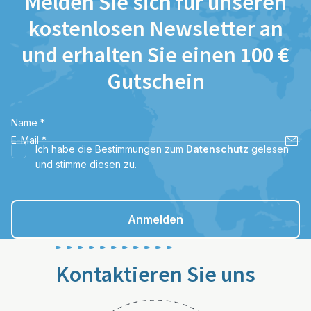
Melden Sie sich für unseren
kostenlosen Newsletter an
und erhalten Sie einen 100 €
Gutschein
Name
*
E-Mail
*
Ich habe die Bestimmungen zum
Datenschutz
gelesen
und stimme diesen zu.
Anmelden
Kontaktieren Sie uns