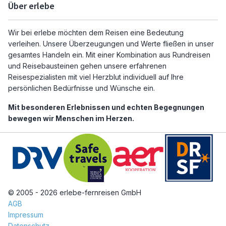
Über erlebe
Wir bei erlebe möchten dem Reisen eine Bedeutung
verleihen. Unsere Überzeugungen und Werte fließen in unser
gesamtes Handeln ein. Mit einer Kombination aus Rundreisen
und Reisebausteinen gehen unsere erfahrenen
Reisespezialisten mit viel Herzblut individuell auf Ihre
persönlichen Bedürfnisse und Wünsche ein.
Mit besonderen Erlebnissen und echten Begegnungen
bewegen wir Menschen im Herzen.
© 2005 - 2026 erlebe-fernreisen GmbH
AGB
Impressum
Datenschutz