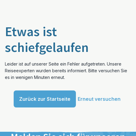
Etwas ist
schiefgelaufen
Leider ist auf unserer Seite ein Fehler aufgetreten. Unsere
Reiseexperten wurden bereits informiert. Bitte versuchen Sie
es in wenigen Minuten erneut.
Zurück zur Startseite
Erneut versuchen