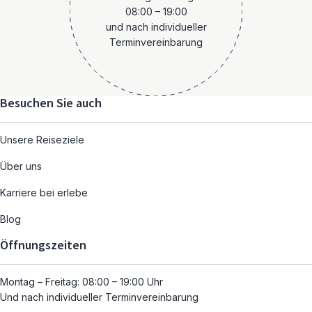
08:00 – 19:00
und nach individueller
Terminvereinbarung
Besuchen Sie auch
Unsere Reiseziele
Über uns
Karriere bei erlebe
Blog
Öffnungszeiten
Montag – Freitag: 08:00 – 19:00 Uhr
Und nach individueller Terminvereinbarung