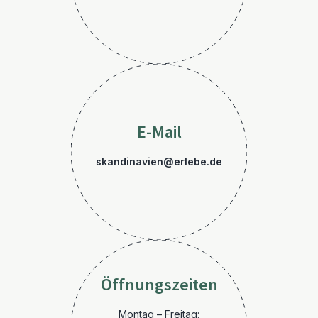
E-Mail
skandinavien@erlebe.de
Öffnungszeiten
Montag – Freitag: