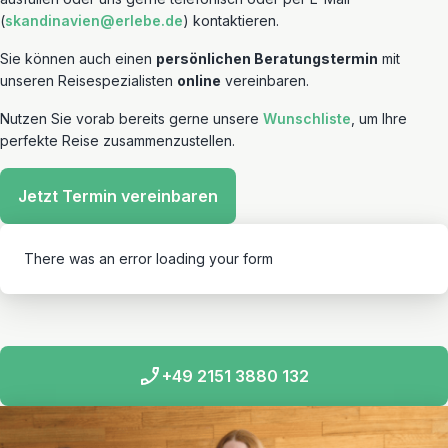
(
skandinavien@erlebe.de
) kontaktieren.
Sie können auch einen
persönlichen Beratungstermin
mit
unseren Reisespezialisten
online
vereinbaren.
Nutzen Sie vorab bereits gerne unsere
Wunschliste
, um Ihre
perfekte Reise zusammenzustellen.
Jetzt Termin vereinbaren
There was an error loading your form
+49 2151 3880 132