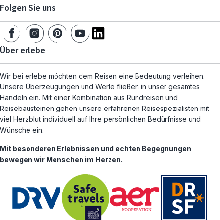
Folgen Sie uns
Über erlebe
Wir bei erlebe möchten dem Reisen eine Bedeutung verleihen.
Unsere Überzeugungen und Werte fließen in unser gesamtes
Handeln ein. Mit einer Kombination aus Rundreisen und
Reisebausteinen gehen unsere erfahrenen Reisespezialisten mit
viel Herzblut individuell auf Ihre persönlichen Bedürfnisse und
Wünsche ein.
Mit besonderen Erlebnissen und echten Begegnungen
bewegen wir Menschen im Herzen.