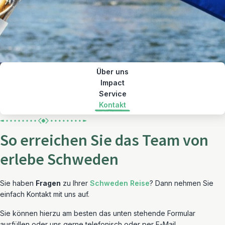
Über uns
Impact
Service
Kontakt
So erreichen Sie das Team von
erlebe Schweden
Sie haben
Fragen
zu Ihrer
Schweden Reise
? Dann nehmen Sie
einfach Kontakt mit uns auf.
Sie können hierzu am besten das unten stehende Formular
ausfüllen oder uns gerne telefonisch oder per E-Mail