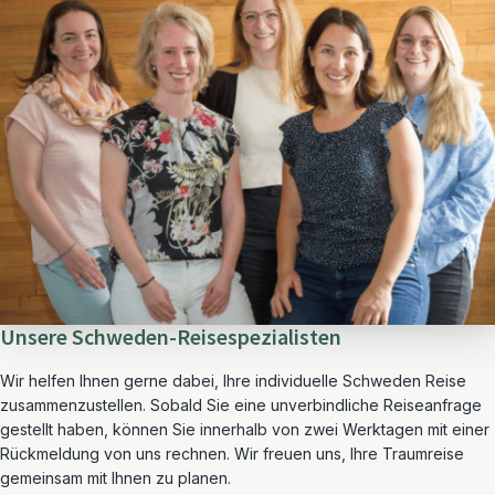
Unsere Schweden-Reisespezialisten
Wir helfen Ihnen gerne dabei, Ihre individuelle Schweden Reise
zusammenzustellen. Sobald Sie eine unverbindliche Reiseanfrage
gestellt haben, können Sie innerhalb von zwei Werktagen mit einer
Rückmeldung von uns rechnen. Wir freuen uns, Ihre Traumreise
gemeinsam mit Ihnen zu planen.