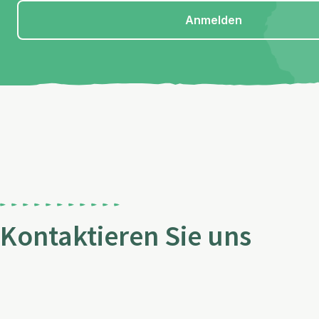
Anmelden
Kontaktieren Sie uns