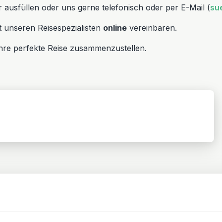
ausfüllen oder uns gerne telefonisch oder per E-Mail (
su
 unseren Reisespezialisten
online
vereinbaren.
hre perfekte Reise zusammenzustellen.