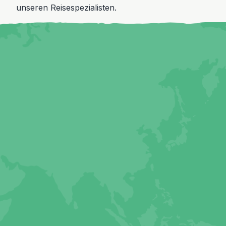
unseren Reisespezialisten.