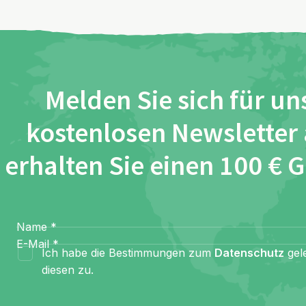
Melden Sie sich für un
kostenlosen Newsletter
erhalten Sie einen 100 € 
Name
*
E-Mail
*
Ich habe die Bestimmungen zum
Datenschutz
gel
diesen zu.