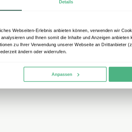
Details
iches Webseiten-Erlebnis anbieten können, verwenden wir Cooki
 analysieren und Ihnen somit die Inhalte und Anzeigen anbieten k
onen zu Ihrer Verwendung unserer Webseite an Drittanbieter (z.
jederzeit ändern oder widerrufen.
Anpassen