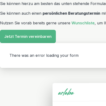
Sie können hierzu am besten das unten stehende Formular 
Sie können auch einen
persönlichen Beratungstermin
mit
Nutzen Sie vorab bereits gerne unsere
Wunschliste
, um I
Jetzt Termin vereinbaren
There was an error loading your form