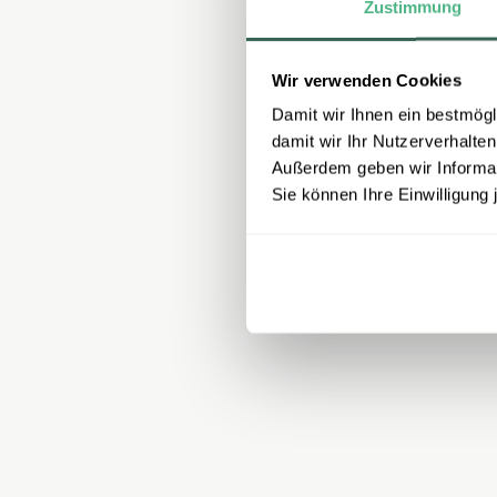
Zustimmung
Wir verwenden Cookies
Damit wir Ihnen ein bestmögl
damit wir Ihr Nutzerverhalten
Außerdem geben wir Informati
Sie können Ihre Einwilligung 