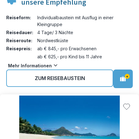
unsere Empfehlung
Reiseform:
Individualbaustein mit Ausflug in einer
Kleingruppe
Reisedauer:
4 Tage/ 3 Nächte
Reiseroute:
Nordwestküste
Reisepreis:
ab € 845,- pro Erwachsenen
ab € 625,- pro Kind bis 11 Jahre
Mehr Informationen
+
ZUM REISEBAUSTEIN