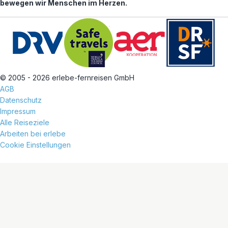
bewegen wir Menschen im Herzen.
© 2005 - 2026 erlebe-fernreisen GmbH
AGB
Datenschutz
Impressum
Alle Reiseziele
Arbeiten bei erlebe
Cookie Einstellungen