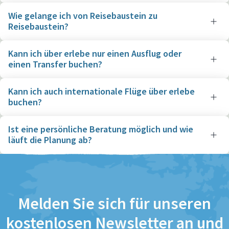
Wie gelange ich von Reisebaustein zu
Reisebaustein?
Kann ich über erlebe nur einen Ausflug oder
einen Transfer buchen?
Kann ich auch internationale Flüge über erlebe
buchen?
Ist eine persönliche Beratung möglich und wie
läuft die Planung ab?
Melden Sie sich für unseren
kostenlosen Newsletter an und