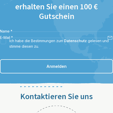
erhalten Sie einen 100 €
Gutschein
Name
*
E-Mail
*
Ich habe die Bestimmungen zum
Datenschutz
gelesen und
stimme diesen zu.
Anmelden
Kontaktieren Sie uns