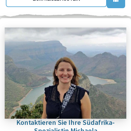
Kontaktieren Sie Ihre Südafrika-
Spezialistin Michaela