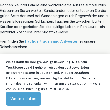
Gönnen Sie Ihrer Familie eine wohlverdiente Auszeit auf Mauritius.
Entspannen Sie an weißen Sandstränden oder entdecken Sie die
grüne Seite der Insel bei Wanderungen durch Regenwälder und zu
wasserfallgesäumten Schluchten. Tauchen Sie zwischen bunten
Korallen oder genießen Sie das quirlige Leben in Port Louis – ein
perfekter Abschluss Ihrer Südafrika-Reise.
Hier finden Sie
häufige Fragen und Antworten
zu unseren
Reisebausteinen.
Vielen Dank für Ihre großartige Bewertung! Mit einem
TrustScore von 4,8 gehören wir zu den bestbewerteten
Reiseveranstaltern in Deutschland. Mit über 20 Jahren
Erfahrung wissen wir, wie wichtig Flexibilität und Sicherheit
sind – deshalb schenken wir Ihnen unsere Flex Option im Wert
von 250 € bei Buchung bis zum 31.08.2026.
Weitere Infos