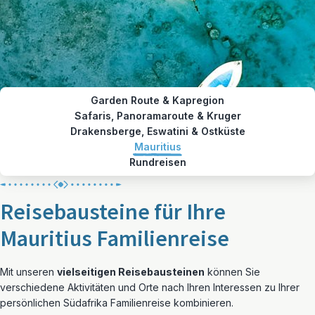
Garden Route & Kapregion
Safaris, Panoramaroute & Kruger
Drakensberge, Eswatini & Ostküste
Mauritius
Rundreisen
Reisebausteine für Ihre
Mauritius Familienreise
Mit unseren
vielseitigen Reisebausteinen
können Sie
verschiedene Aktivitäten und Orte nach Ihren Interessen zu Ihrer
persönlichen Südafrika Familienreise kombinieren.