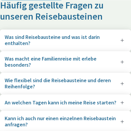
Häufig gestellte Fragen zu
unseren Reisebausteinen
Was sind Reisebausteine und was ist darin
enthalten?
Was macht eine Familienreise mit erlebe
besonders?
Wie flexibel sind die Reisebausteine und deren
Reihenfolge?
An welchen Tagen kann ich meine Reise starten?
Kann ich auch nur einen einzelnen Reisebaustein
anfragen?