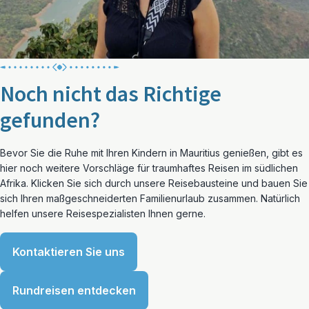
Noch nicht das Richtige
gefunden?
Bevor Sie die Ruhe mit Ihren Kindern in Mauritius genießen, gibt es
hier noch weitere Vorschläge für traumhaftes Reisen im südlichen
Afrika. Klicken Sie sich durch unsere Reisebausteine und bauen Sie
sich Ihren maßgeschneiderten Familienurlaub zusammen. Natürlich
helfen unsere Reisespezialisten Ihnen gerne.
Kontaktieren Sie uns
Rundreisen entdecken