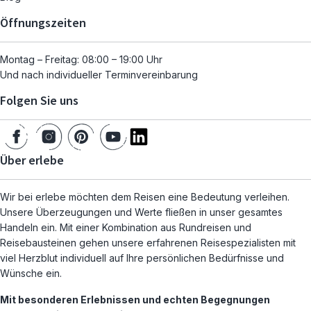
Öffnungszeiten
Montag – Freitag: 08:00 – 19:00 Uhr
Und nach individueller Terminvereinbarung
Folgen Sie uns
Über erlebe
Wir bei erlebe möchten dem Reisen eine Bedeutung verleihen.
Unsere Überzeugungen und Werte fließen in unser gesamtes
Handeln ein. Mit einer Kombination aus Rundreisen und
Reisebausteinen gehen unsere erfahrenen Reisespezialisten mit
viel Herzblut individuell auf Ihre persönlichen Bedürfnisse und
Wünsche ein.
Mit besonderen Erlebnissen und echten Begegnungen