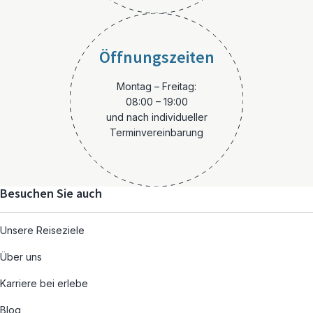
Öffnungszeiten
Montag – Freitag:
08:00 – 19:00
und nach individueller
Terminvereinbarung
Besuchen Sie auch
Unsere Reiseziele
Über uns
Karriere bei erlebe
Blog