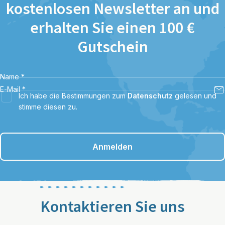
kostenlosen Newsletter an und
erhalten Sie einen 100 €
Gutschein
Name
*
E-Mail
*
Ich habe die Bestimmungen zum
Datenschutz
gelesen und
stimme diesen zu.
Anmelden
Kontaktieren Sie uns