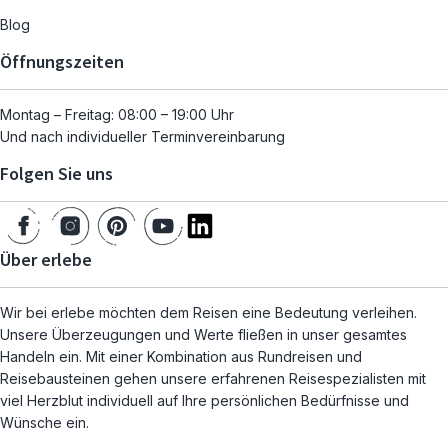
Blog
Öffnungszeiten
Montag – Freitag: 08:00 – 19:00 Uhr
Und nach individueller Terminvereinbarung
Folgen Sie uns
Über erlebe
Wir bei erlebe möchten dem Reisen eine Bedeutung verleihen.
Unsere Überzeugungen und Werte fließen in unser gesamtes
Handeln ein. Mit einer Kombination aus Rundreisen und
Reisebausteinen gehen unsere erfahrenen Reisespezialisten mit
viel Herzblut individuell auf Ihre persönlichen Bedürfnisse und
Wünsche ein.