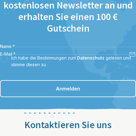
kostenlosen Newsletter an und
erhalten Sie einen 100 €
Gutschein
Name
*
E-Mail
*
Ich habe die Bestimmungen zum
Datenschutz
gelesen und
stimme diesen zu.
Anmelden
Kontaktieren Sie uns