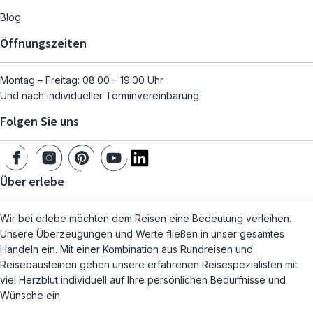
Blog
Öffnungszeiten
Montag – Freitag: 08:00 – 19:00 Uhr
Und nach individueller Terminvereinbarung
Folgen Sie uns
Über erlebe
Wir bei erlebe möchten dem Reisen eine Bedeutung verleihen.
Unsere Überzeugungen und Werte fließen in unser gesamtes
Handeln ein. Mit einer Kombination aus Rundreisen und
Reisebausteinen gehen unsere erfahrenen Reisespezialisten mit
viel Herzblut individuell auf Ihre persönlichen Bedürfnisse und
Wünsche ein.