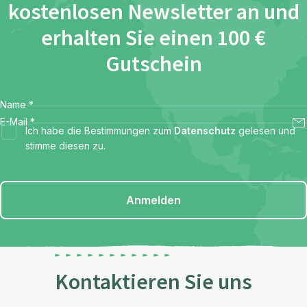
kostenlosen Newsletter an und
erhalten Sie einen 100 €
Gutschein
Name
*
E-Mail
*
Ich habe die Bestimmungen zum
Datenschutz
gelesen und
stimme diesen zu.
Anmelden
Kontaktieren Sie uns