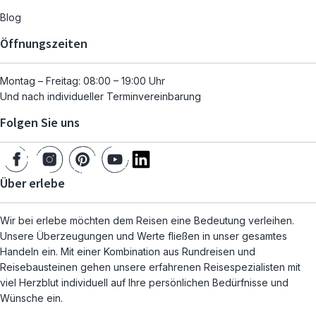
Blog
Öffnungszeiten
Montag – Freitag: 08:00 – 19:00 Uhr
Und nach individueller Terminvereinbarung
Folgen Sie uns
Über erlebe
Wir bei erlebe möchten dem Reisen eine Bedeutung verleihen.
Unsere Überzeugungen und Werte fließen in unser gesamtes
Handeln ein. Mit einer Kombination aus Rundreisen und
Reisebausteinen gehen unsere erfahrenen Reisespezialisten mit
viel Herzblut individuell auf Ihre persönlichen Bedürfnisse und
Wünsche ein.