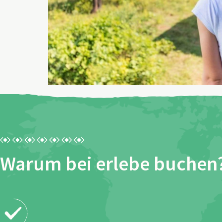
Warum bei erlebe buchen