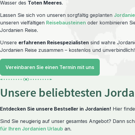
Wasser des
Toten Meeres
.
Lassen Sie sich von unseren sorgfältig geplanten
Jordanie
unseren vielfältigen
Reisebausteinen
oder kombinieren Sie
Jordanien Reise.
Unsere
erfahrenen Reisespezialisten
sind wahre Jordanie
Jordanien Reise zusammen – kostenlos und unverbindlich!
Vereinbaren Sie einen Termin mit uns
Unsere beliebtesten Jorda
Entdecken Sie unsere Bestseller in Jordanien!
Hier finde
Sind Sie neugierig auf unser gesamtes Angebot? Dann sch
für Ihren Jordanien Urlaub
an.