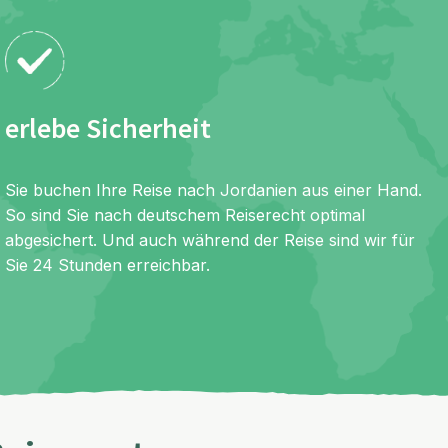
erlebe Sicherheit
Sie buchen Ihre Reise nach Jordanien aus einer Hand.
So sind Sie nach deutschem Reiserecht optimal
abgesichert. Und auch während der Reise sind wir für
Sie 24 Stunden erreichbar.