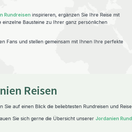
n Rundreisen
inspirieren, ergänzen Sie Ihre Reise mit
 einzelne Bausteine zu Ihrer ganz persönlichen
n Fans und stellen gemeinsam mit Ihnen Ihre perfekte
nien Reisen
n Sie auf einen Blick die beliebtesten Rundreisen und Reis
auen Sie sich gerne die Übersicht unserer
Jordanien Rund