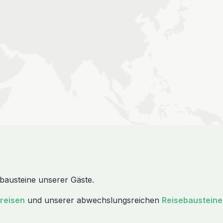
ebausteine unserer Gäste.
reisen
und unserer abwechslungsreichen
Reisebausteine