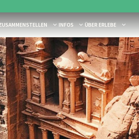
 ZUSAMMENSTELLEN
INFOS
ÜBER ERLEBE