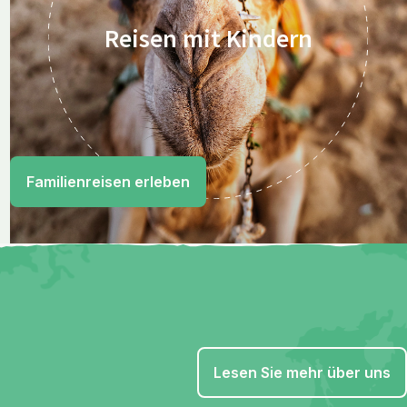
Reisen mit Kindern
Familienreisen erleben
Lesen Sie mehr über uns