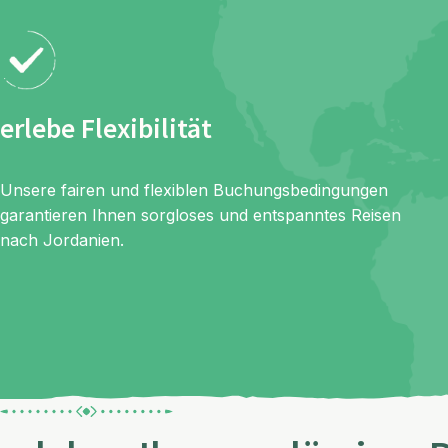
erlebe Flexibilität
Unsere fairen und flexiblen Buchungsbedingungen
garantieren Ihnen sorgloses und entspanntes Reisen
nach Jordanien.