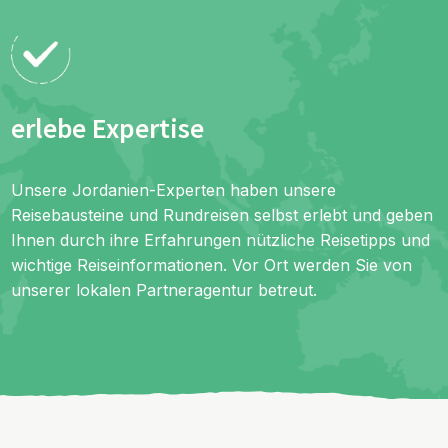
erlebe Expertise
Unsere Jordanien-Experten haben unsere
Reisebausteine und Rundreisen selbst erlebt und geben
Ihnen durch ihre Erfahrungen nützliche Reisetipps und
wichtige Reiseinformationen. Vor Ort werden Sie von
unserer lokalen Partneragentur betreut.