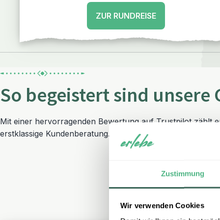
ZUR RUNDREISE
So begeistert sind unsere 
Mit einer hervorragenden Bewertung auf Trustpilot zählt 
erstklassige Kundenberatung.
Zustimmung
Wir verwenden Cookies