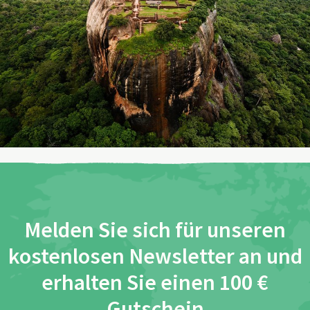
Melden Sie sich für unseren
kostenlosen Newsletter an und
erhalten Sie einen 100 €
Gutschein