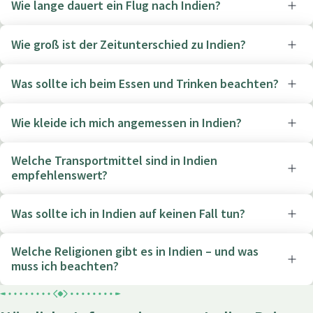
Wie lange dauert ein Flug nach Indien?
Wie groß ist der Zeitunterschied zu Indien?
Was sollte ich beim Essen und Trinken beachten?
Wie kleide ich mich angemessen in Indien?
Welche Transportmittel sind in Indien
empfehlenswert?
Was sollte ich in Indien auf keinen Fall tun?
Welche Religionen gibt es in Indien – und was
muss ich beachten?