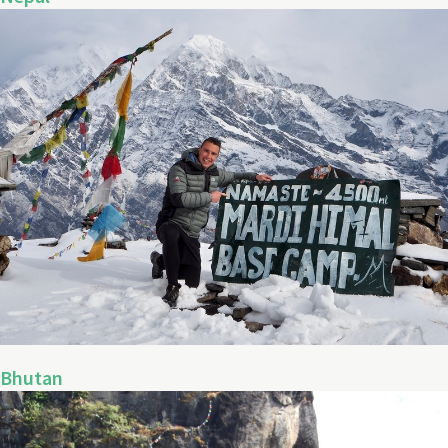
Bhutan