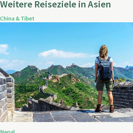
Weitere Reiseziele in Asien
China & Tibet
Nepal