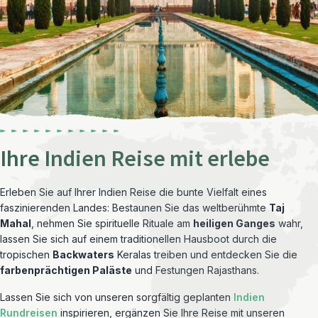
Ihre Indien Reise mit erlebe
Erleben Sie auf Ihrer Indien Reise die bunte Vielfalt eines
faszinierenden Landes: Bestaunen Sie das weltberühmte
Taj
Mahal
, nehmen Sie spirituelle Rituale am
heiligen Ganges
wahr,
lassen Sie sich auf einem traditionellen Hausboot durch die
tropischen
Backwaters
Keralas treiben und entdecken Sie die
farbenprächtigen Paläste
und Festungen Rajasthans.
Lassen Sie sich von unseren sorgfältig geplanten
Indien
Rundreisen
inspirieren, ergänzen Sie Ihre Reise mit unseren