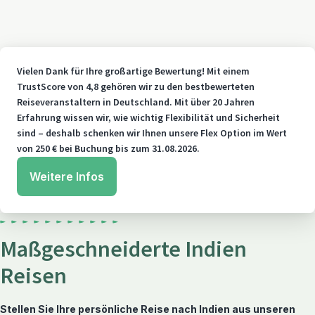
Vielen Dank für Ihre großartige Bewertung! Mit einem
TrustScore von 4,8 gehören wir zu den bestbewerteten
Reiseveranstaltern in Deutschland. Mit über 20 Jahren
Erfahrung wissen wir, wie wichtig Flexibilität und Sicherheit
sind – deshalb schenken wir Ihnen unsere Flex Option im Wert
von 250 € bei Buchung bis zum 31.08.2026.
Weitere Infos
Maßgeschneiderte Indien
Reisen
Stellen Sie Ihre persönliche Reise nach Indien aus unseren