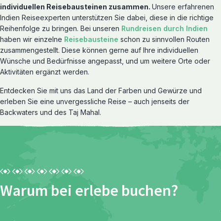
individuellen Reisebausteinen zusammen.
Unsere erfahrenen
Indien Reiseexperten unterstützen Sie dabei, diese in die richtige
Reihenfolge zu bringen. Bei unseren
Rundreisen durch Indien
haben wir einzelne
Reisebausteine
schon zu sinnvollen Routen
zusammengestellt. Diese können gerne auf Ihre individuellen
Wünsche und Bedürfnisse angepasst, und um weitere Orte oder
Aktivitäten ergänzt werden.
Entdecken Sie mit uns das Land der Farben und Gewürze und
Reiserouten entdecken
erleben Sie eine unvergessliche Reise – auch jenseits der
Rundreisen
Backwaters und des Taj Mahal.
Warum bei erlebe buchen?