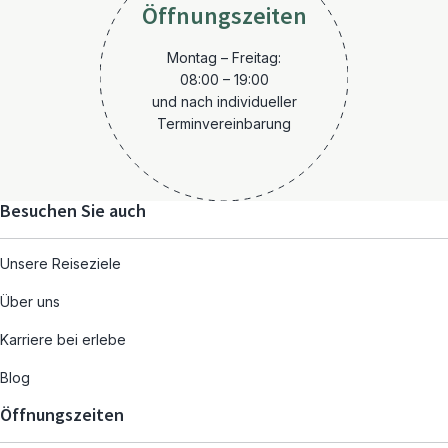
Öffnungszeiten
Montag – Freitag:
08:00 – 19:00
und nach individueller
Terminvereinbarung
Besuchen Sie auch
Unsere Reiseziele
Über uns
Karriere bei erlebe
Blog
Öffnungszeiten