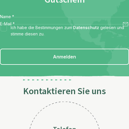
Name
*
E-Mail
*
Ich habe die Bestimmungen zum
Datenschutz
gelesen und
stimme diesen zu.
Anmelden
Kontaktieren Sie uns