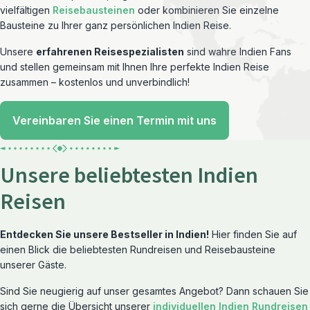
vielfältigen
Reisebausteinen
oder kombinieren Sie einzelne
Bausteine zu Ihrer ganz persönlichen Indien Reise.
Unsere
erfahrenen Reisespezialisten
sind wahre Indien Fans
und stellen gemeinsam mit Ihnen Ihre perfekte Indien Reise
zusammen – kostenlos und unverbindlich!
Vereinbaren Sie einen Termin mit uns
Unsere beliebtesten Indien
Reisen
Entdecken Sie unsere Bestseller in Indien!
Hier finden Sie auf
einen Blick die beliebtesten Rundreisen und Reisebausteine
unserer Gäste.
Sind Sie neugierig auf unser gesamtes Angebot? Dann schauen Sie
sich gerne die Übersicht unserer
individuellen Indien Rundreisen