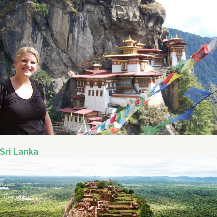
Sri Lanka