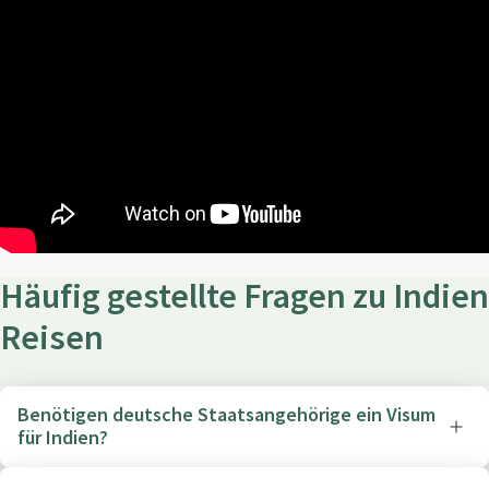
Häufig gestellte Fragen zu Indien
Reisen
Benötigen deutsche Staatsangehörige ein Visum
für Indien?