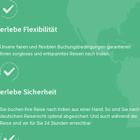
erlebe Flexibilität
Unsere fairen und flexiblen Buchungsbedingungen garantieren
Ihnen sorgloses und entspanntes Reisen nach Indien.
erlebe Sicherheit
Sie buchen Ihre Reise nach Indien aus einer Hand. So sind Sie nach
deutschem Reiserecht optimal abgesichert. Und auch während der
Reise sind wir für Sie 24 Stunden erreichbar.