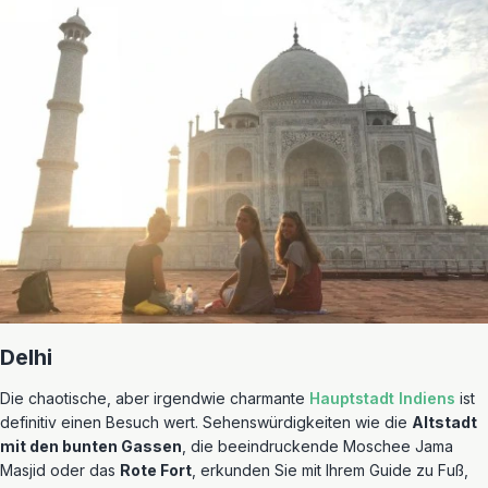
Delhi
Die chaotische, aber irgendwie charmante
Hauptstadt Indiens
ist
definitiv einen Besuch wert. Sehenswürdigkeiten wie die
Altstadt
mit den bunten Gassen
, die beeindruckende Moschee Jama
Masjid oder das
Rote Fort
, erkunden Sie mit Ihrem Guide zu Fuß,