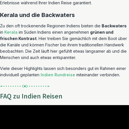
Erlebnisse während Ihrer Indien Reise garantiert.
Kerala und die Backwaters
Zu den oft trockenende Regionen Indiens bieten die
Backwaters
in
Kerala
im Süden Indiens einen angenehmen
grünen und
frischen Kontrast
. Hier treiben Sie gemächlich mit dem Boot über
die Kanäle und können Fischer bei ihrem traditionellen Handwerk
beobachten. Die Zeit läuft hier gefühlt etwas langsamer ab und die
Menschen sind auch etwas entspannter.
Viele dieser Highlights lassen sich besonders gut im Rahmen einer
individuell geplanten
Indien Rundreise
miteinander verbinden.
FAQ zu Indien Reisen