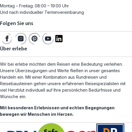
Montag – Freitag: 08:00 – 19:00 Uhr
Und nach individueller Terminvereinbarung
Folgen Sie uns
Über erlebe
Wir bei erlebe möchten dem Reisen eine Bedeutung verleihen.
Unsere Überzeugungen und Werte fließen in unser gesamtes
Handeln ein. Mit einer Kombination aus Rundreisen und
Reisebausteinen gehen unsere erfahrenen Reisespezialisten mit
viel Herzblut individuell auf Ihre persönlichen Bedürfnisse und
Wünsche ein.
Mit besonderen Erlebnissen und echten Begegnungen
bewegen wir Menschen im Herzen.