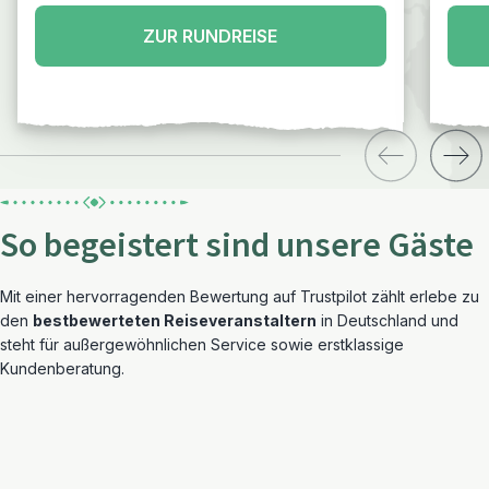
ZUR RUNDREISE
So begeistert sind unsere Gäste
Mit einer hervorragenden Bewertung auf Trustpilot zählt erlebe zu
den
bestbewerteten Reiseveranstaltern
in Deutschland und
steht für außergewöhnlichen Service sowie erstklassige
Kundenberatung.