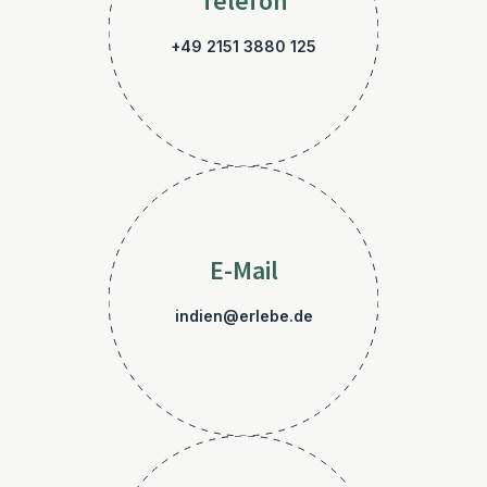
Telefon
+49 2151 3880 125
E-Mail
indien@erlebe.de