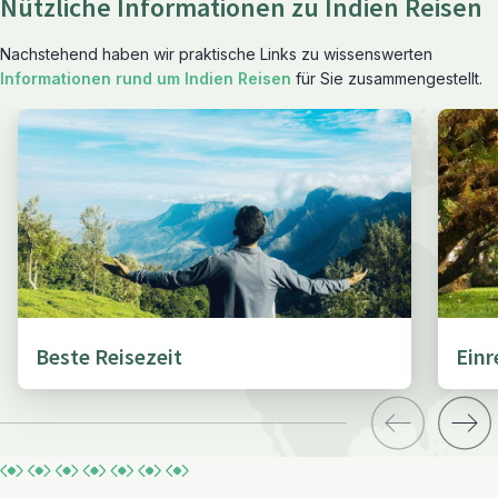
Nützliche Informationen zu Indien Reisen
Nachstehend haben wir praktische Links zu wissenswerten
Informationen rund um Indien Reisen
für Sie zusammengestellt.
Beste Reisezeit
Ein