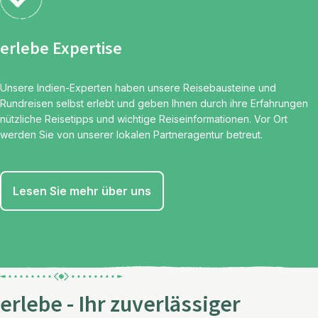
erlebe Expertise
Unsere Indien-Experten haben unsere Reisebausteine und
Rundreisen selbst erlebt und geben Ihnen durch ihre Erfahrungen
nützliche Reisetipps und wichtige Reiseinformationen. Vor Ort
werden Sie von unserer lokalen Partneragentur betreut.
Lesen Sie mehr über uns
erlebe - Ihr zuverlässiger