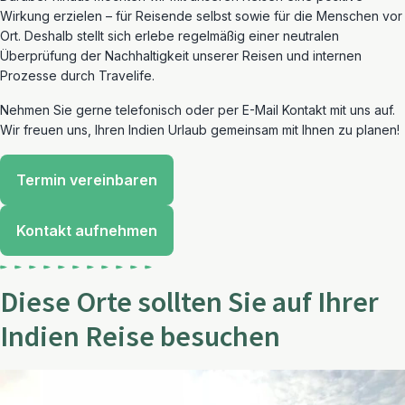
Wirkung erzielen – für Reisende selbst sowie für die Menschen vor
Ort. Deshalb stellt sich erlebe regelmäßig einer neutralen
Überprüfung der Nachhaltigkeit unserer Reisen und internen
Prozesse durch Travelife.
Nehmen Sie gerne telefonisch oder per E-Mail Kontakt mit uns auf.
Wir freuen uns, Ihren Indien Urlaub gemeinsam mit Ihnen zu planen!
Termin vereinbaren
Kontakt aufnehmen
Diese Orte sollten Sie auf Ihrer
Indien Reise besuchen