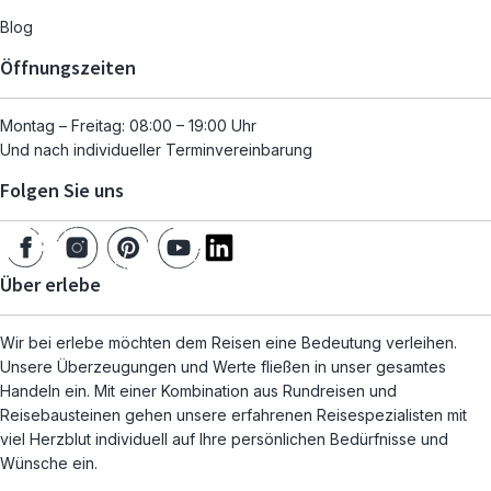
Blog
Öffnungszeiten
Montag – Freitag: 08:00 – 19:00 Uhr
Und nach individueller Terminvereinbarung
Folgen Sie uns
Über erlebe
Wir bei erlebe möchten dem Reisen eine Bedeutung verleihen.
Unsere Überzeugungen und Werte fließen in unser gesamtes
Handeln ein. Mit einer Kombination aus Rundreisen und
Reisebausteinen gehen unsere erfahrenen Reisespezialisten mit
viel Herzblut individuell auf Ihre persönlichen Bedürfnisse und
Wünsche ein.