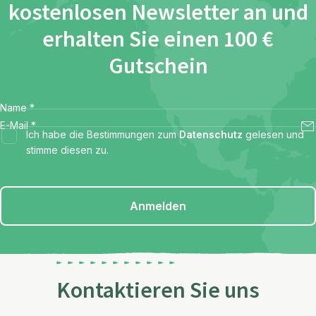
kostenlosen Newsletter an und
erhalten Sie einen 100 €
Gutschein
Name
*
E-Mail
*
Ich habe die Bestimmungen zum
Datenschutz
gelesen und
stimme diesen zu.
Anmelden
Kontaktieren Sie uns