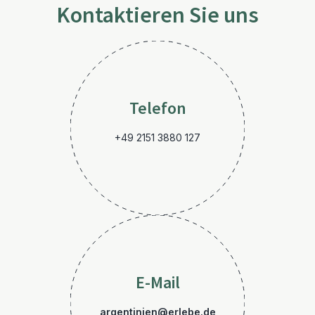
Kontaktieren Sie uns
Telefon
+49 2151 3880 127
E-Mail
argentinien@erlebe.de