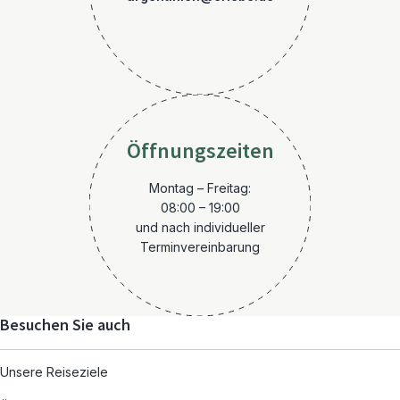
Öffnungszeiten
Montag – Freitag:
08:00 – 19:00
und nach individueller
Terminvereinbarung
Besuchen Sie auch
Unsere Reiseziele