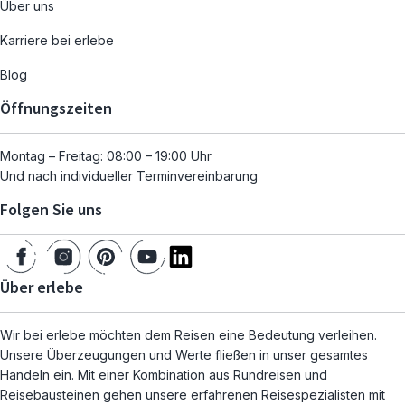
Über uns
Karriere bei erlebe
Blog
Öffnungszeiten
Montag – Freitag: 08:00 – 19:00 Uhr
Und nach individueller Terminvereinbarung
Folgen Sie uns
Über erlebe
Wir bei erlebe möchten dem Reisen eine Bedeutung verleihen.
Unsere Überzeugungen und Werte fließen in unser gesamtes
Handeln ein. Mit einer Kombination aus Rundreisen und
Reisebausteinen gehen unsere erfahrenen Reisespezialisten mit