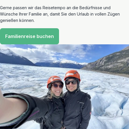
Gerne passen wir das Reisetempo an die Bedürfnisse und
Wünsche Ihrer Familie an, damit Sie den Urlaub in vollen Zügen
genießen können.
Familienreise buchen