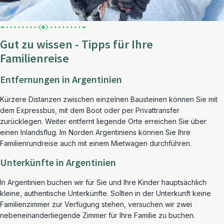
Gut zu wissen - Tipps für Ihre
Familienreise
Entfernungen in Argentinien
Kürzere Distanzen zwischen einzelnen Bausteinen können Sie mit
dem Expressbus, mit dem Boot oder per Privattransfer
zurücklegen. Weiter entfernt liegende Orte erreichen Sie über
einen Inlandsflug. Im Norden Argentiniens können Sie Ihre
Familienrundreise auch mit einem Mietwagen durchführen.
Unterkünfte in Argentinien
In Argentinien buchen wir für Sie und Ihre Kinder hauptsächlich
kleine, authentische Unterkünfte. Sollten in der Unterkunft keine
Familienzimmer zur Verfügung stehen, versuchen wir zwei
nebeneinanderliegende Zimmer für Ihre Familie zu buchen.