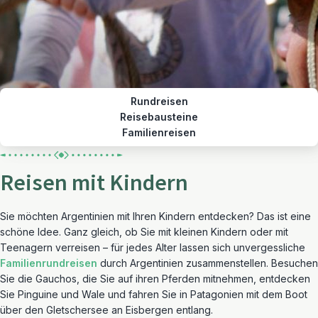
Rundreisen
Reisebausteine
Familienreisen
Reisen mit Kindern
Sie möchten Argentinien mit Ihren Kindern entdecken? Das ist eine
schöne Idee. Ganz gleich, ob Sie mit kleinen Kindern oder mit
Teenagern verreisen – für jedes Alter lassen sich unvergessliche
Familienrundreisen
durch Argentinien zusammenstellen. Besuchen
Sie die Gauchos, die Sie auf ihren Pferden mitnehmen, entdecken
Sie Pinguine und Wale und fahren Sie in Patagonien mit dem Boot
über den Gletschersee an Eisbergen entlang.