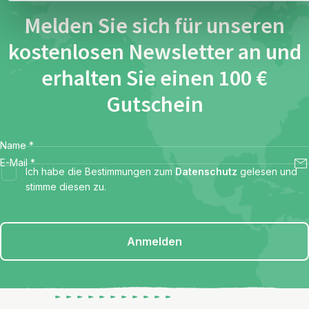
Melden Sie sich für unseren
kostenlosen Newsletter an und
erhalten Sie einen 100 €
Gutschein
Name
*
E-Mail
*
Ich habe die Bestimmungen zum
Datenschutz
gelesen und
stimme diesen zu.
Anmelden