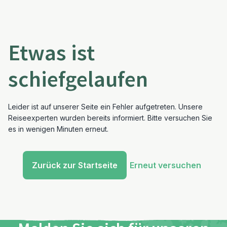
Etwas ist
schiefgelaufen
Leider ist auf unserer Seite ein Fehler aufgetreten. Unsere
Reiseexperten wurden bereits informiert. Bitte versuchen Sie
es in wenigen Minuten erneut.
Zurück zur Startseite
Erneut versuchen