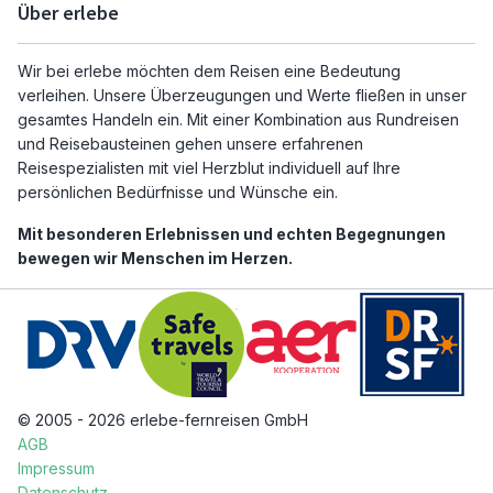
Über erlebe
Wir bei erlebe möchten dem Reisen eine Bedeutung
verleihen. Unsere Überzeugungen und Werte fließen in unser
gesamtes Handeln ein. Mit einer Kombination aus Rundreisen
und Reisebausteinen gehen unsere erfahrenen
Reisespezialisten mit viel Herzblut individuell auf Ihre
persönlichen Bedürfnisse und Wünsche ein.
Mit besonderen Erlebnissen und echten Begegnungen
bewegen wir Menschen im Herzen.
© 2005 - 2026 erlebe-fernreisen GmbH
AGB
Impressum
Datenschutz