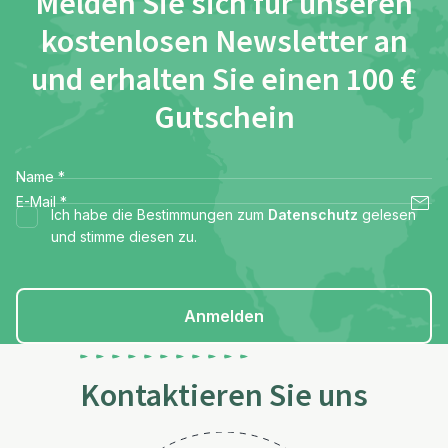
Melden Sie sich für unseren
kostenlosen Newsletter an
und erhalten Sie einen 100 €
Gutschein
Name
*
E-Mail
*
Ich habe die Bestimmungen zum
Datenschutz
gelesen
und stimme diesen zu.
Anmelden
Kontaktieren Sie uns