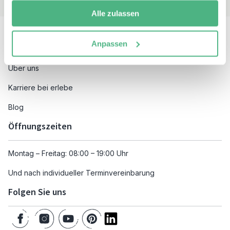
Alle zulassen
Besuchen Sie auch
Anpassen
Unsere Reiseziele
Über uns
Karriere bei erlebe
Blog
Öffnungszeiten
Montag – Freitag: 08:00 – 19:00 Uhr
Und nach individueller Terminvereinbarung
Folgen Sie uns