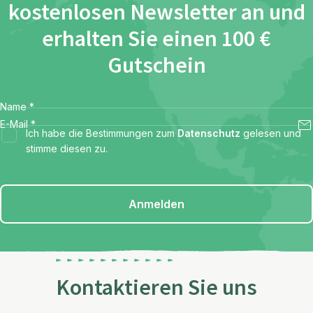
kostenlosen Newsletter an und
erhalten Sie einen 100 €
Gutschein
Name
*
E-Mail
*
Ich habe die Bestimmungen zum
Datenschutz
gelesen und
stimme diesen zu.
Anmelden
Kontaktieren Sie uns