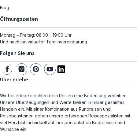
Blog
Öffnungszeiten
Montag – Freitag: 08:00 – 19:00 Uhr
Und nach individueller Terminvereinbarung
Folgen Sie uns
Über erlebe
Wir bei erlebe möchten dem Reisen eine Bedeutung verleihen.
Unsere Überzeugungen und Werte fließen in unser gesamtes
Handeln ein. Mit einer Kombination aus Rundreisen und
Reisebausteinen gehen unsere erfahrenen Reisespezialisten mit
viel Herzblut individuell auf Ihre persönlichen Bedürfnisse und
Wünsche ein.