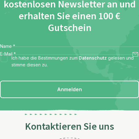
kostenlosen Newsletter an und
erhalten Sie einen 100 €
Gutschein
Name
*
E-Mail
*
Ich habe die Bestimmungen zum
Datenschutz
gelesen und
stimme diesen zu.
Anmelden
Kontaktieren Sie uns