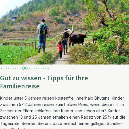
Gut zu wissen - Tipps für Ihre
Familienreise
Kinder unter 5 Jahren reisen kostenfrei innerhalb Bhutans, Kinder
zwischen 5-12 Jahren reisen zum halben Preis, wenn diese mit im
Zimmer der Eltern schlafen. Ihre Kinder sind schon älter? Kinder
zwischen 13 und 25 Jahren erhalten einen Rabatt von 25% auf die
Tagesrate. Senden Sie uns dazu einfach einen gültigen Schüler-