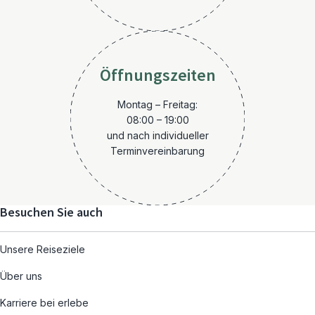
Öffnungszeiten
Montag – Freitag:
08:00 – 19:00
und nach individueller
Terminvereinbarung
Besuchen Sie auch
Unsere Reiseziele
Über uns
Karriere bei erlebe