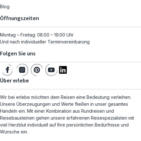
Blog
Öffnungszeiten
Montag – Freitag: 08:00 – 19:00 Uhr
Und nach individueller Terminvereinbarung
Folgen Sie uns
Über erlebe
Wir bei erlebe möchten dem Reisen eine Bedeutung verleihen.
Unsere Überzeugungen und Werte fließen in unser gesamtes
Handeln ein. Mit einer Kombination aus Rundreisen und
Reisebausteinen gehen unsere erfahrenen Reisespezialisten mit
viel Herzblut individuell auf Ihre persönlichen Bedürfnisse und
Wünsche ein.