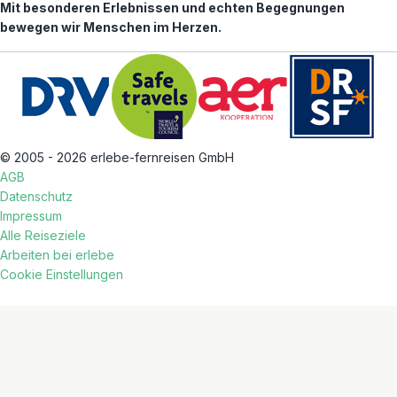
Mit besonderen Erlebnissen und echten Begegnungen
bewegen wir Menschen im Herzen.
© 2005 - 2026 erlebe-fernreisen GmbH
AGB
Datenschutz
Impressum
Alle Reiseziele
Arbeiten bei erlebe
Cookie Einstellungen