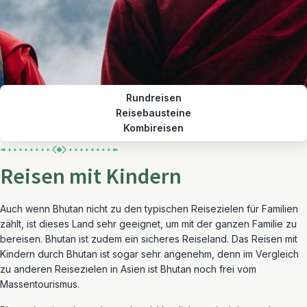
Rundreisen
Reisebausteine
Kombireisen
Reisen mit Kindern
Auch wenn Bhutan nicht zu den typischen Reisezielen für Familien
zählt, ist dieses Land sehr geeignet, um mit der ganzen Familie zu
bereisen. Bhutan ist zudem ein sicheres Reiseland. Das Reisen mit
Kindern durch Bhutan ist sogar sehr angenehm, denn im Vergleich
zu anderen Reisezielen in Asien ist Bhutan noch frei vom
Massentourismus.