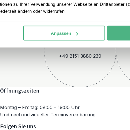
onen zu Ihrer Verwendung unserer Webseite an Drittanbieter (z.
jederzeit ändern oder widerrufen.
Anpassen
Telefon
+49 2151 3880 239
Öffnungszeiten
Montag – Freitag: 08:00 – 19:00 Uhr
Und nach individueller Terminvereinbarung
Folgen Sie uns