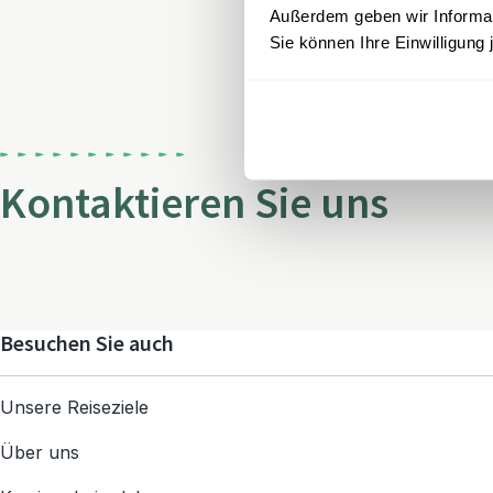
Außerdem geben wir Informati
Sie können Ihre Einwilligung 
Kontaktieren Sie uns
Besuchen Sie auch
Unsere Reiseziele
Über uns