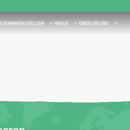
 ZUSAMMENSTELLEN
INFOS
ÜBER ERLEBE