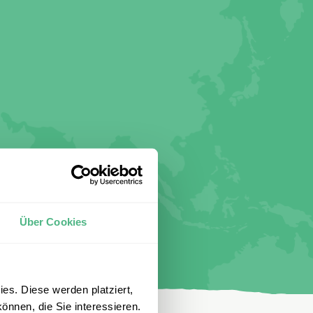
Über Cookies
es. Diese werden platziert,
önnen, die Sie interessieren.