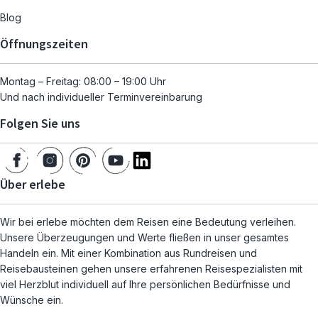
Blog
Öffnungszeiten
Montag – Freitag: 08:00 – 19:00 Uhr
Und nach individueller Terminvereinbarung
Folgen Sie uns
Über erlebe
Wir bei erlebe möchten dem Reisen eine Bedeutung verleihen.
Unsere Überzeugungen und Werte fließen in unser gesamtes
Handeln ein. Mit einer Kombination aus Rundreisen und
Reisebausteinen gehen unsere erfahrenen Reisespezialisten mit
viel Herzblut individuell auf Ihre persönlichen Bedürfnisse und
Wünsche ein.