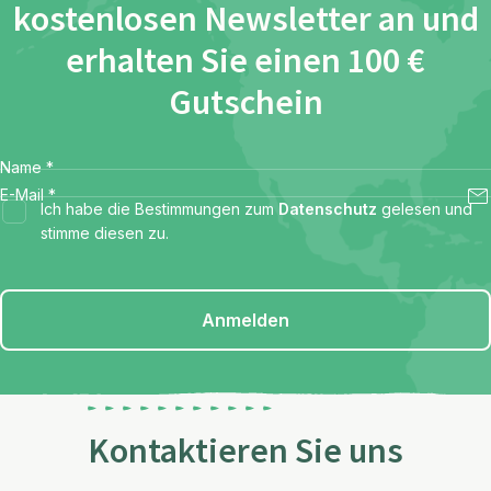
kostenlosen Newsletter an und
erhalten Sie einen 100 €
Gutschein
Name
*
E-Mail
*
Ich habe die Bestimmungen zum
Datenschutz
gelesen und
stimme diesen zu.
Anmelden
Kontaktieren Sie uns