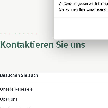
Außerdem geben wir Informati
Sie können Ihre Einwilligung 
Kontaktieren Sie uns
Besuchen Sie auch
Unsere Reiseziele
Über uns