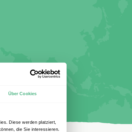
Über Cookies
es. Diese werden platziert,
önnen, die Sie interessieren.