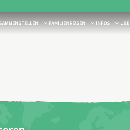
USAMMENSTELLEN
FAMILIENREISEN
INFOS
ÜBE