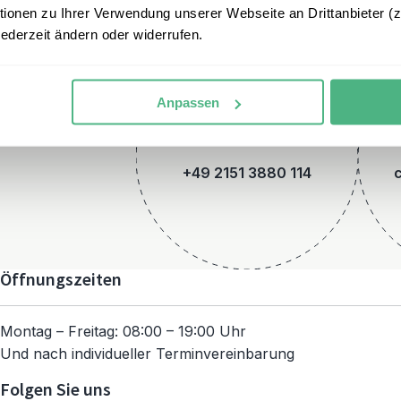
onen zu Ihrer Verwendung unserer Webseite an Drittanbieter (z.
jederzeit ändern oder widerrufen.
Anpassen
Telefon
+49 2151 3880 114
Öffnungszeiten
Montag – Freitag: 08:00 – 19:00 Uhr
Und nach individueller Terminvereinbarung
Folgen Sie uns