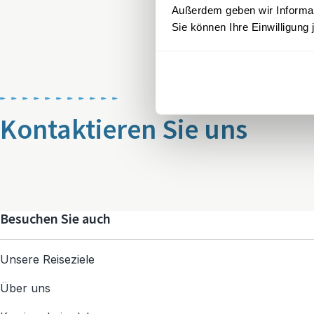
Außerdem geben wir Informati
Sie können Ihre Einwilligung 
Kontaktieren Sie uns
Besuchen Sie auch
Unsere Reiseziele
Über uns