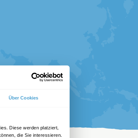
Über Cookies
es. Diese werden platziert,
önnen, die Sie interessieren.