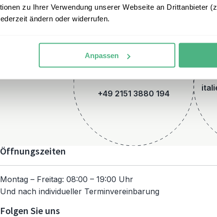
onen zu Ihrer Verwendung unserer Webseite an Drittanbieter (z.
jederzeit ändern oder widerrufen.
Anpassen
Telefon
ital
+49 2151 3880 194
Öffnungszeiten
Montag – Freitag: 08:00 – 19:00 Uhr
Und nach individueller Terminvereinbarung
Folgen Sie uns