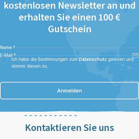
kostenlosen Newsletter an und
erhalten Sie einen 100 €
Gutschein
Name
*
E-Mail
*
Ich habe die Bestimmungen zum
Datenschutz
gelesen und
stimme diesen zu.
Anmelden
Kontaktieren Sie uns