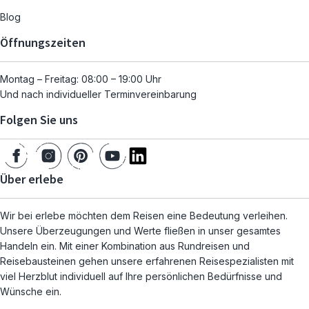
Blog
Öffnungszeiten
Montag – Freitag: 08:00 – 19:00 Uhr
Und nach individueller Terminvereinbarung
Folgen Sie uns
Über erlebe
Wir bei erlebe möchten dem Reisen eine Bedeutung verleihen.
Unsere Überzeugungen und Werte fließen in unser gesamtes
Handeln ein. Mit einer Kombination aus Rundreisen und
Reisebausteinen gehen unsere erfahrenen Reisespezialisten mit
viel Herzblut individuell auf Ihre persönlichen Bedürfnisse und
Wünsche ein.