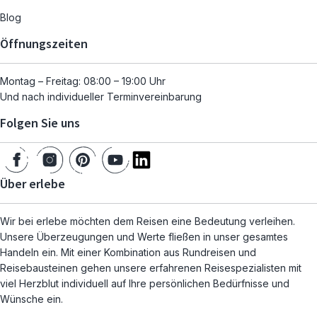
Blog
Öffnungszeiten
Montag – Freitag: 08:00 – 19:00 Uhr
Und nach individueller Terminvereinbarung
Folgen Sie uns
Über erlebe
Wir bei erlebe möchten dem Reisen eine Bedeutung verleihen.
Unsere Überzeugungen und Werte fließen in unser gesamtes
Handeln ein. Mit einer Kombination aus Rundreisen und
Reisebausteinen gehen unsere erfahrenen Reisespezialisten mit
viel Herzblut individuell auf Ihre persönlichen Bedürfnisse und
Wünsche ein.