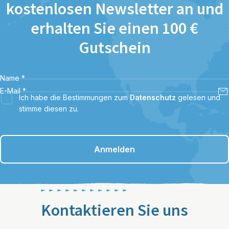
kostenlosen Newsletter an und
erhalten Sie einen 100 €
Gutschein
Name
*
E-Mail
*
Ich habe die Bestimmungen zum
Datenschutz
gelesen und
stimme diesen zu.
Anmelden
Kontaktieren Sie uns