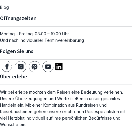
Blog
Öffnungszeiten
Montag – Freitag: 08:00 – 19:00 Uhr
Und nach individueller Terminvereinbarung
Folgen Sie uns
Über erlebe
Wir bei erlebe möchten dem Reisen eine Bedeutung verleihen.
Unsere Überzeugungen und Werte fließen in unser gesamtes
Handeln ein. Mit einer Kombination aus Rundreisen und
Reisebausteinen gehen unsere erfahrenen Reisespezialisten mit
viel Herzblut individuell auf Ihre persönlichen Bedürfnisse und
Wünsche ein.