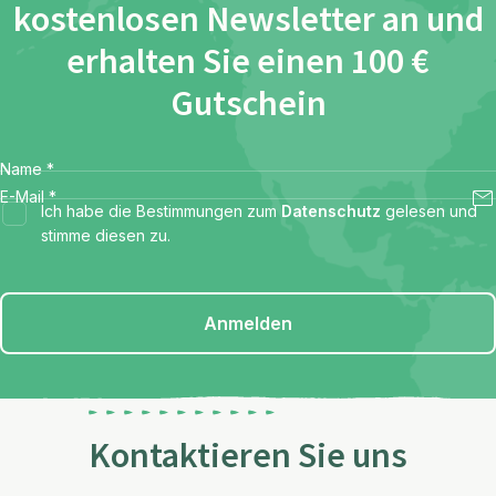
kostenlosen Newsletter an und
erhalten Sie einen 100 €
Gutschein
Name
*
E-Mail
*
Ich habe die Bestimmungen zum
Datenschutz
gelesen und
stimme diesen zu.
Anmelden
Kontaktieren Sie uns