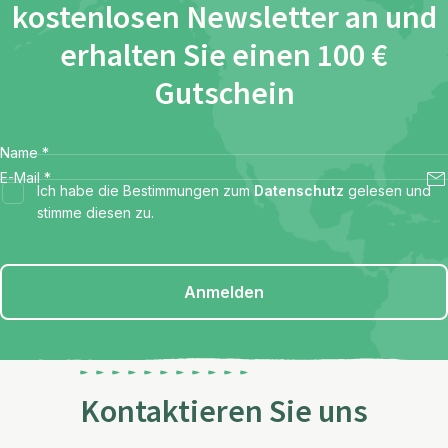
kostenlosen Newsletter an und
erhalten Sie einen 100 €
Gutschein
Name
*
E-Mail
*
Ich habe die Bestimmungen zum
Datenschutz
gelesen und
stimme diesen zu.
Anmelden
Kontaktieren Sie uns