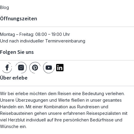
Blog
Öffnungszeiten
Montag – Freitag: 08:00 – 19:00 Uhr
Und nach individueller Terminvereinbarung
Folgen Sie uns
Über erlebe
Wir bei erlebe möchten dem Reisen eine Bedeutung verleihen.
Unsere Überzeugungen und Werte fließen in unser gesamtes
Handeln ein. Mit einer Kombination aus Rundreisen und
Reisebausteinen gehen unsere erfahrenen Reisespezialisten mit
viel Herzblut individuell auf Ihre persönlichen Bedürfnisse und
Wünsche ein.