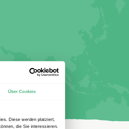
Über Cookies
es. Diese werden platziert,
önnen, die Sie interessieren.