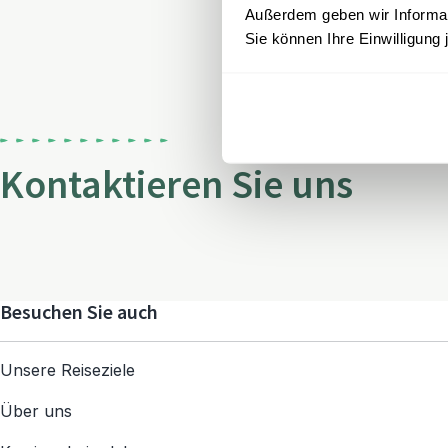
Außerdem geben wir Informati
Sie können Ihre Einwilligung 
Kontaktieren Sie uns
Besuchen Sie auch
Unsere Reiseziele
Über uns