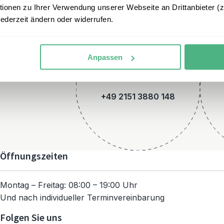
onen zu Ihrer Verwendung unserer Webseite an Drittanbieter (z.
jederzeit ändern oder widerrufen.
Anpassen
Telefon
+49 2151 3880 148
Öffnungszeiten
Montag – Freitag: 08:00 – 19:00 Uhr
Und nach individueller Terminvereinbarung
Folgen Sie uns