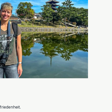
riedenheit.