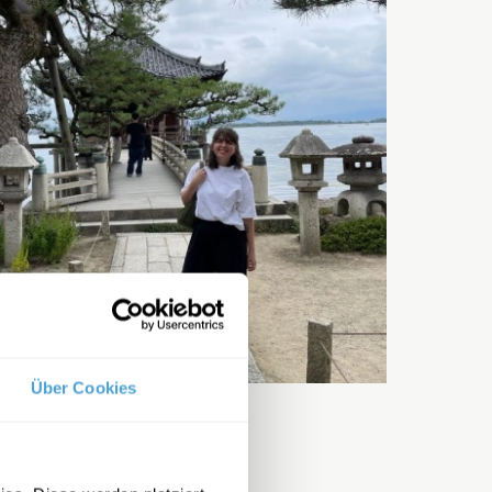
Über Cookies