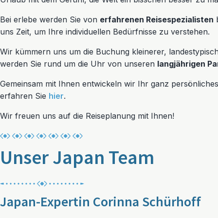
Bei erlebe werden Sie von
erfahrenen Reisespezialisten
b
uns Zeit, um Ihre individuellen Bedürfnisse zu verstehen.
Wir kümmern uns um die Buchung kleinerer, landestypisc
werden Sie rund um die Uhr von unseren
langjährigen Pa
Gemeinsam mit Ihnen entwickeln wir Ihr ganz persönliche
erfahren Sie
hier
.
Wir freuen uns auf die Reiseplanung mit Ihnen!
Unser Japan Team
Japan-Expertin Corinna Schürhoff