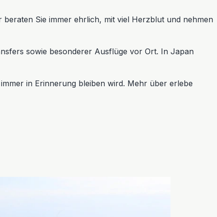
r beraten Sie immer ehrlich, mit viel Herzblut und nehmen
ansfers sowie besonderer Ausflüge vor Ort. In Japan
r immer in Erinnerung bleiben wird. Mehr über erlebe