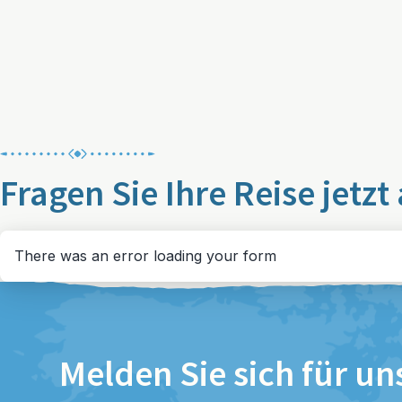
Fragen Sie Ihre Reise jetzt
There was an error loading your form
Melden Sie sich für un