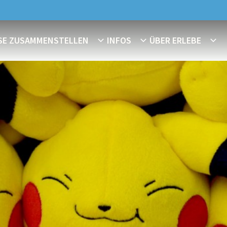
ISE ZUSAMMENSTELLEN
INFOS
ÜBER ERLEBE