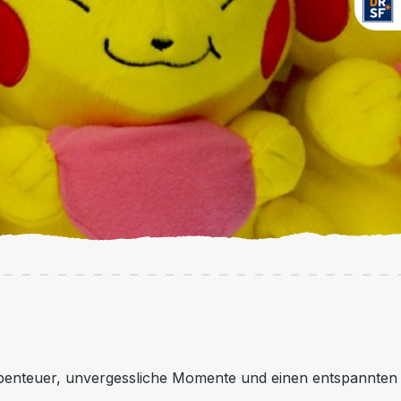
enteuer, unvergessliche Momente und einen entspannten