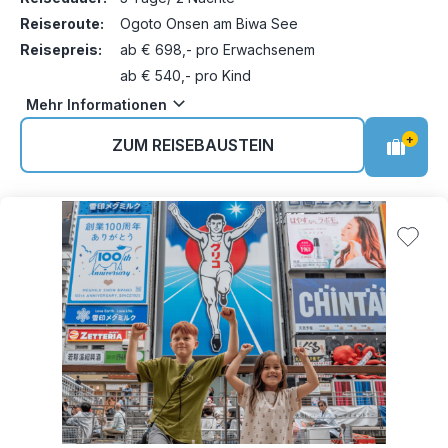
Reiseroute:
Ogoto Onsen am Biwa See
Reisepreis:
ab € 698,- pro Erwachsenem
ab € 540,- pro Kind
Mehr Informationen
+
ZUM REISEBAUSTEIN