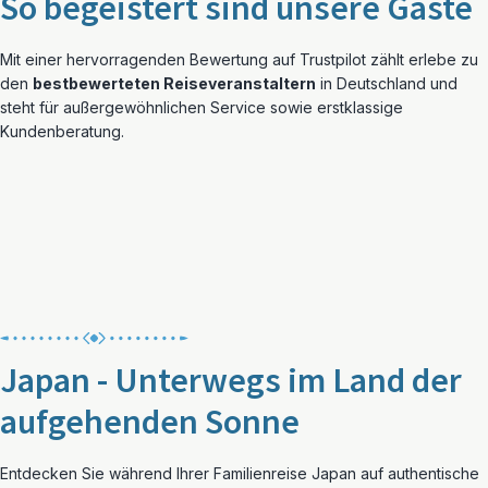
So begeistert sind unsere Gäste
Mit einer hervorragenden Bewertung auf Trustpilot zählt erlebe zu
den
bestbewerteten Reiseveranstaltern
in Deutschland und
steht für außergewöhnlichen Service sowie erstklassige
Kundenberatung.
Japan - Unterwegs im Land der
aufgehenden Sonne
Entdecken Sie während Ihrer Familienreise Japan auf authentische