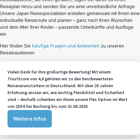
Reiseplan hinzu und senden Sie uns eine unverbindliche Anfrage.
Unsere Japan Reisespezialisten erstellen gemeinsam mit Ihnen eine
individuelle Reiseroute und planen – ganz nach Ihren Wünschen
und dem Alter Ihrer Kinder – passende Unterkünfte und Ausflüge
ein.
Hier finden Sie
häufige Fragen und Antworten
zu unseren
Reisebausteinen.
Vielen Dank für Ihre großartige Bewertung! Mit einem
TrustScore von 4,8 gehören wir zu den bestbewerteten
Reiseveranstaltern in Deutschland. Mit über 20 Jahren
Erfahrung wissen wir, wie wichtig Flexibilität und Sicherheit
sind – deshalb schenken wir Ihnen unsere Flex Option im Wert
von 250 € bei Buchung bis zum 31.08.2026.
Weitere Infos