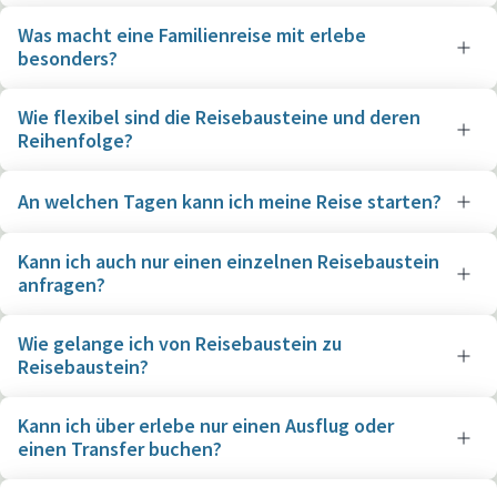
Was macht eine Familienreise mit erlebe
besonders?
Wie flexibel sind die Reisebausteine und deren
Reihenfolge?
An welchen Tagen kann ich meine Reise starten?
Kann ich auch nur einen einzelnen Reisebaustein
anfragen?
Wie gelange ich von Reisebaustein zu
Reisebaustein?
Kann ich über erlebe nur einen Ausflug oder
einen Transfer buchen?