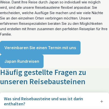
Weise. Damit Ihre Reise durch Japan so individuell wie möglich
wird, sind alle unsere Reisebausteine flexibel anpassbar. Sie
entscheiden, welche Ausflüge Sie machen und wie viele Nächte
Sie an den einzelnen Orten verbringen möchten. Unsere
erfahrenen Reisespezialisten beraten Sie zu den Möglichkeiten
und erstellen mit Ihnen zusammen den perfekten Reiseplan für Ihre
Familie.
Vereinbaren Sie einen Termin mit uns
Japan Rundreisen
Häufig gestellte Fragen zu
unseren Reisebausteinen
Was sind Reisebausteine und was ist darin
enthalten?