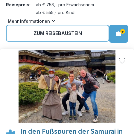
Reisepreis:
ab € 758,- pro Erwachsenem
ab € 555,- pro Kind
Mehr Informationen
+
ZUM REISEBAUSTEIN
In den Fußspuren der Samurai in