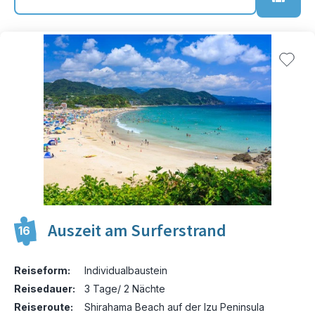
Auszeit am Surferstrand
16
Reiseform:
Individualbaustein
Reisedauer:
3 Tage/ 2 Nächte
Reiseroute:
Shirahama Beach auf der Izu Peninsula