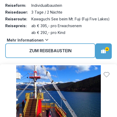
Reiseform:
Individualbaustein
Reisedauer:
3 Tage / 2 Nächte
Reiseroute:
Kawaguchi See beim Mt. Fuji (Fuji Five Lakes)
Reisepreis:
ab € 395,- pro Erwachsenem
ab € 292,- pro Kind
Mehr Informationen
+
ZUM REISEBAUSTEIN