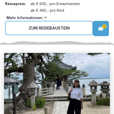
Reisepreis:
ab € 630,- pro Erwachsenem
ab € 460,- pro Kind
Mehr Informationen
+
ZUM REISEBAUSTEIN