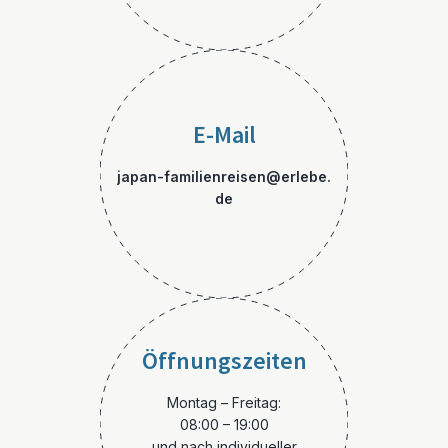
E-Mail
japan-familienreisen@erlebe.
de
Öffnungszeiten
Montag – Freitag:
08:00 – 19:00
und nach individueller