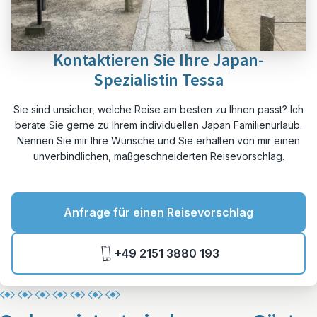
Kontaktieren Sie Ihre Japan-
Spezialistin Tessa
Sie sind unsicher, welche Reise am besten zu Ihnen passt? Ich
berate Sie gerne zu Ihrem individuellen Japan Familienurlaub.
Nennen Sie mir Ihre Wünsche und Sie erhalten von mir einen
unverbindlichen, maßgeschneiderten Reisevorschlag.
Anfrage für einen Reisevorschlag
+49 2151 3880 193