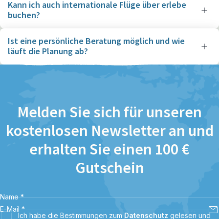
Kann ich auch internationale Flüge über erlebe
buchen?
Ist eine persönliche Beratung möglich und wie
läuft die Planung ab?
Melden Sie sich für unseren
kostenlosen Newsletter an und
erhalten Sie einen 100 €
Gutschein
Name
*
E-Mail
*
Ich habe die Bestimmungen zum
Datenschutz
gelesen und