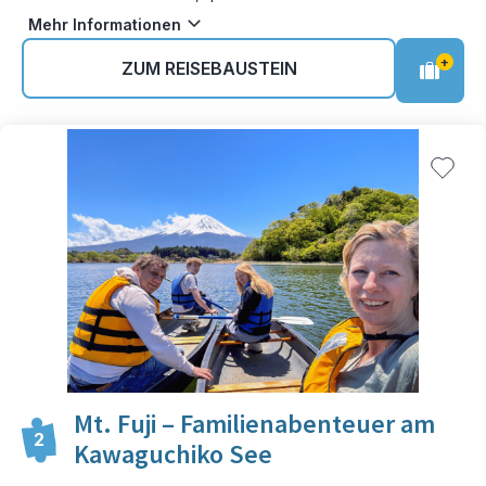
Mehr Informationen
+
ZUM REISEBAUSTEIN
Mt. Fuji – Familienabenteuer am
2
Kawaguchiko See