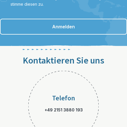
stimme diesen zu.
Anmelden
Kontaktieren Sie uns
Telefon
+49 2151 3880 193