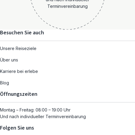
Terminvereinbarung
Besuchen Sie auch
Unsere Reiseziele
Über uns
Karriere bei erlebe
Blog
Öffnungszeiten
Montag – Freitag: 08:00 – 19:00 Uhr
Und nach individueller Terminvereinbarung
Folgen Sie uns