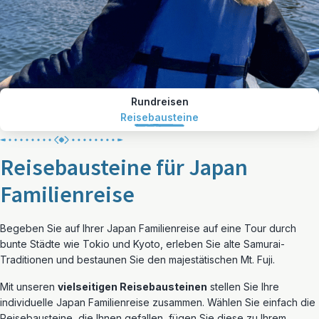
Rundreisen
Reisebausteine
Reisebausteine für Japan
Familienreise
Begeben Sie auf Ihrer Japan Familienreise auf eine Tour durch
bunte Städte wie Tokio und Kyoto, erleben Sie alte Samurai-
Traditionen und bestaunen Sie den majestätischen Mt. Fuji.
Mit unseren
vielseitigen Reisebausteinen
stellen Sie Ihre
individuelle Japan Familienreise zusammen. Wählen Sie einfach die
Reisebausteine, die Ihnen gefallen, fügen Sie diese zu Ihrem