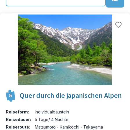
Quer durch die japanischen Alpen
5
Reiseform:
Individualbaustein
Reisedauer:
5 Tage/ 4 Nächte
Reiseroute:
Matsumoto - Kamikochi - Takayama