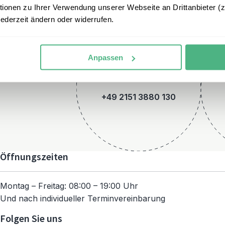
onen zu Ihrer Verwendung unserer Webseite an Drittanbieter (z.
jederzeit ändern oder widerrufen.
Anpassen
Telefon
+49 2151 3880 130
Öffnungszeiten
Montag – Freitag: 08:00 – 19:00 Uhr
Und nach individueller Terminvereinbarung
Folgen Sie uns