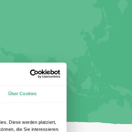
Über Cookies
es. Diese werden platziert,
önnen, die Sie interessieren.