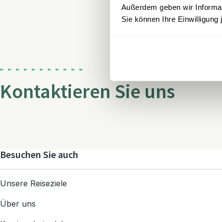
Außerdem geben wir Informati
Sie können Ihre Einwilligung 
Kontaktieren Sie uns
Besuchen Sie auch
Unsere Reiseziele
Über uns