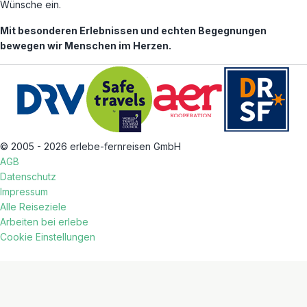
Wünsche ein.
Mit besonderen Erlebnissen und echten Begegnungen
bewegen wir Menschen im Herzen.
© 2005 - 2026 erlebe-fernreisen GmbH
AGB
Datenschutz
Impressum
Alle Reiseziele
Arbeiten bei erlebe
Cookie Einstellungen