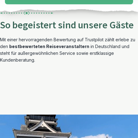
So begeistert sind unsere Gäste
Mit einer hervorragenden Bewertung auf Trustpilot zählt erlebe zu
den
bestbewerteten Reiseveranstaltern
in Deutschland und
steht für außergewöhnlichen Service sowie erstklassige
Kundenberatung.