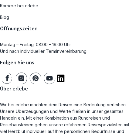
Karriere bei erlebe
Blog
Öffnungszeiten
Montag – Freitag: 08:00 – 19:00 Uhr
Und nach individueller Terminvereinbarung
Folgen Sie uns
Über erlebe
Wir bei erlebe möchten dem Reisen eine Bedeutung verleihen.
Unsere Überzeugungen und Werte fließen in unser gesamtes
Handeln ein. Mit einer Kombination aus Rundreisen und
Reisebausteinen gehen unsere erfahrenen Reisespezialisten mit
viel Herzblut individuell auf Ihre persönlichen Bedürfnisse und