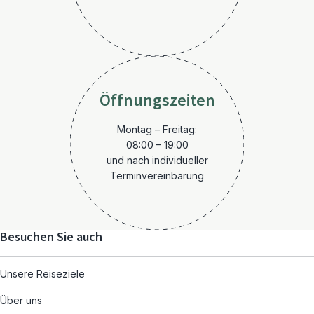
Öffnungszeiten
Montag – Freitag:
08:00 – 19:00
und nach individueller
Terminvereinbarung
Besuchen Sie auch
Unsere Reiseziele
Über uns