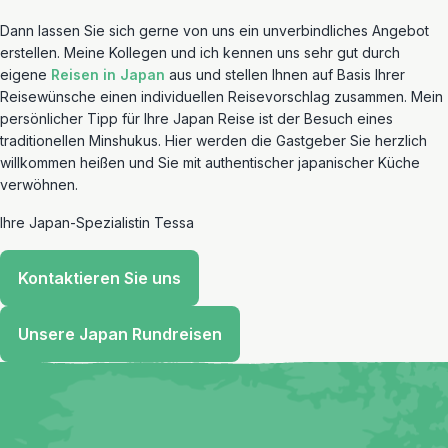
Dann lassen Sie sich gerne von uns ein unverbindliches Angebot
erstellen. Meine Kollegen und ich kennen uns sehr gut durch
eigene
Reisen in Japan
aus und stellen Ihnen auf Basis Ihrer
Reisewünsche einen individuellen Reisevorschlag zusammen. Mein
persönlicher Tipp für Ihre Japan Reise ist der Besuch eines
traditionellen Minshukus. Hier werden die Gastgeber Sie herzlich
willkommen heißen und Sie mit authentischer japanischer Küche
verwöhnen.
Ihre Japan-Spezialistin Tessa
Kontaktieren Sie uns
Unsere Japan Rundreisen