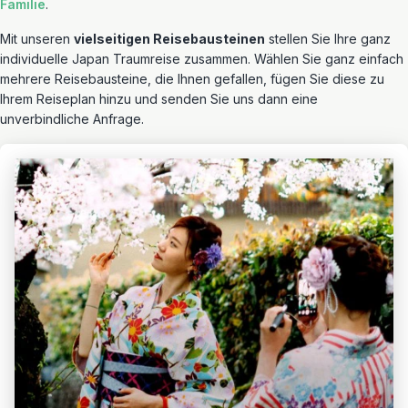
Familie
.
Mit unseren
vielseitigen Reisebausteinen
stellen Sie Ihre ganz
individuelle Japan Traumreise zusammen. Wählen Sie ganz einfach
mehrere Reisebausteine, die Ihnen gefallen, fügen Sie diese zu
Ihrem Reiseplan hinzu und senden Sie uns dann eine
unverbindliche Anfrage.