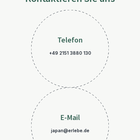
Telefon
+49 2151 3880 130
E-Mail
japan@erlebe.de