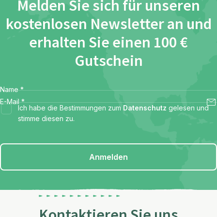
Melden Sie sich für unseren
kostenlosen Newsletter an und
erhalten Sie einen 100 €
Gutschein
Name
*
E-Mail
*
Ich habe die Bestimmungen zum
Datenschutz
gelesen und
stimme diesen zu.
Anmelden
Kontaktieren Sie uns