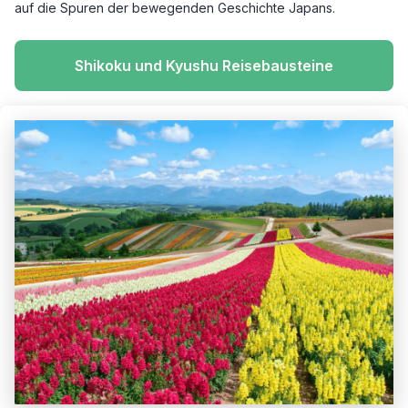
auf die Spuren der bewegenden Geschichte Japans.
Shikoku und Kyushu Reisebausteine