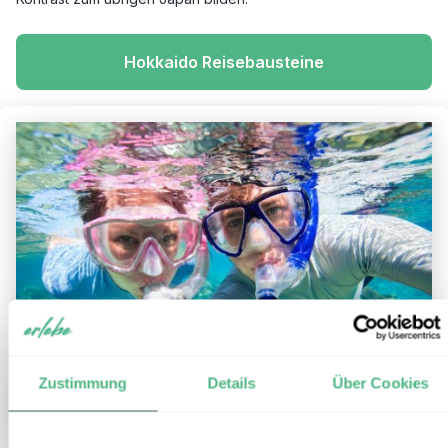
Hokkaido Reisebausteine
Zustimmung
Details
Über Cookies