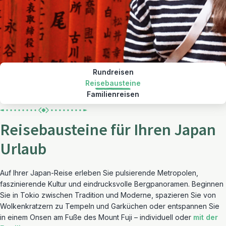
Rundreisen
Reisebausteine
Familienreisen
Reisebausteine für Ihren Japan
Urlaub
Auf Ihrer Japan-Reise erleben Sie pulsierende Metropolen,
faszinierende Kultur und eindrucksvolle Bergpanoramen. Beginnen
Sie in Tokio zwischen Tradition und Moderne, spazieren Sie von
Wolkenkratzern zu Tempeln und Garküchen oder entspannen Sie
in einem Onsen am Fuße des Mount Fuji – individuell oder
mit der