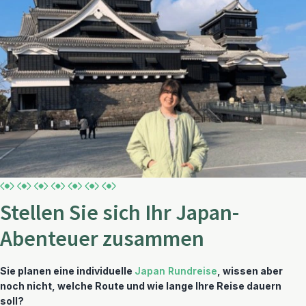
Stellen Sie sich Ihr Japan-
Abenteuer zusammen
Sie planen eine individuelle
Japan Rundreise
, wissen aber
noch nicht, welche Route und wie lange Ihre Reise dauern
soll?