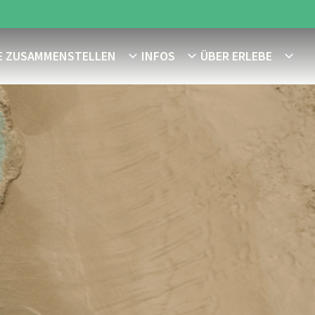
E ZUSAMMENSTELLEN
INFOS
ÜBER ERLEBE