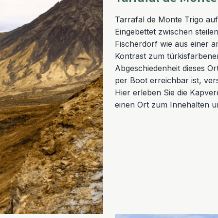
Tarrafal de Monte Trigo auf
Eingebettet zwischen steile
Fischerdorf wie aus einer a
Kontrast zum türkisfarbene
Abgeschiedenheit dieses Or
per Boot erreichbar ist, ve
Hier erleben Sie die Kapver
einen Ort zum Innehalten 