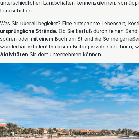
unterschiedlichen Landschaften kennenzulernen: von üppig
Landschaften.
Was Sie überall begleitet? Eine entspannte Lebensart, kös
ursprüngliche Strände
. Ob Sie barfuß durch feinen Sand
spüren oder mit einem Buch am Strand die Sonne genieße
wunderbar erholen! In diesem Beitrag erzähle ich Ihnen, 
Aktivitäten
Sie dort unternehmen können.