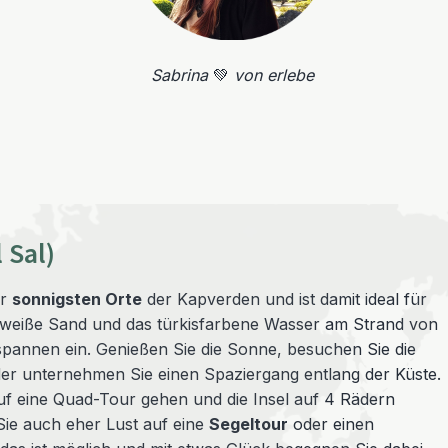
Sabrina
💚
von erlebe
 Sal)
er
sonnigsten Orte
der Kapverden und ist damit ideal für
 weiße Sand und das türkisfarbene Wasser am Strand von
pannen ein. Genießen Sie die Sonne, besuchen Sie die
er unternehmen Sie einen Spaziergang entlang der Küste.
uf eine Quad-Tour gehen und die Insel auf 4 Rädern
Sie auch eher Lust auf eine
Segeltour
oder einen