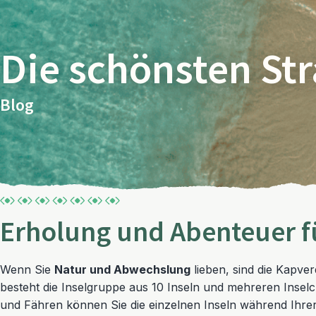
Die schönsten St
Blog
Erholung und Abenteuer fü
Wenn Sie
Natur und Abwechslung
lieben, sind die Kapver
besteht die Inselgruppe aus 10 Inseln und mehreren Inselch
und Fähren können Sie die einzelnen Inseln während Ihre