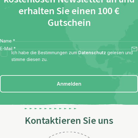
erhalten Sie einen 100 €
Gutschein
Name
*
E-Mail
*
Ich habe die Bestimmungen zum
Datenschutz
gelesen und
stimme diesen zu.
Anmelden
Kontaktieren Sie uns