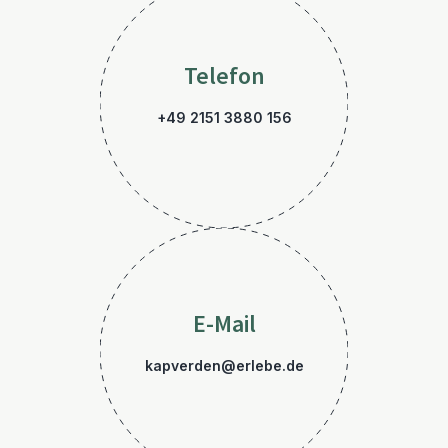
Telefon
+49 2151 3880 156
E-Mail
kapverden@erlebe.de