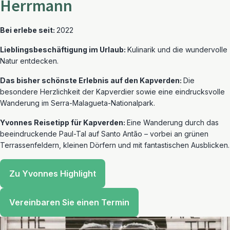
Herrmann
Bei erlebe seit:
2022
Lieblingsbeschäftigung im Urlaub:
Kulinarik und die wundervolle
Natur entdecken.
Das bisher schönste Erlebnis auf den Kapverden:
Die
besondere Herzlichkeit der Kapverdier sowie eine eindrucksvolle
Wanderung im Serra-Malagueta-Nationalpark.
Yvonnes Reisetipp für Kapverden:
Eine Wanderung durch das
beeindruckende Paul-Tal auf Santo Antão – vorbei an grünen
Terrassenfeldern, kleinen Dörfern und mit fantastischen Ausblicken.
Zu Yvonnes Highlight
Vereinbaren Sie einen Termin