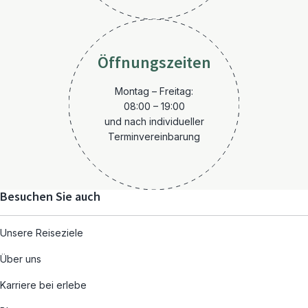
Öffnungszeiten
Montag – Freitag:
08:00 – 19:00
und nach individueller
Terminvereinbarung
Besuchen Sie auch
Unsere Reiseziele
Über uns
Karriere bei erlebe