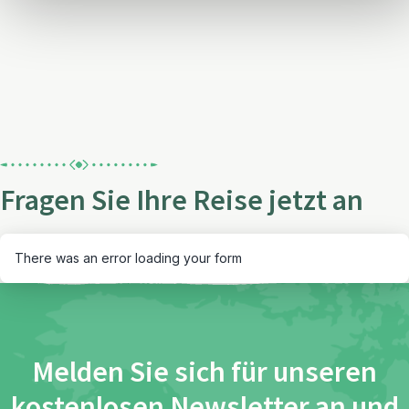
Fragen Sie Ihre Reise jetzt an
There was an error loading your form
Melden Sie sich für unseren
kostenlosen Newsletter an und