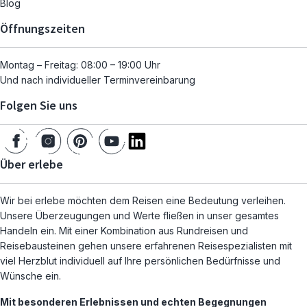
Blog
Öffnungszeiten
Montag – Freitag: 08:00 – 19:00 Uhr
Und nach individueller Terminvereinbarung
Folgen Sie uns
Über erlebe
Wir bei erlebe möchten dem Reisen eine Bedeutung verleihen.
Unsere Überzeugungen und Werte fließen in unser gesamtes
Handeln ein. Mit einer Kombination aus Rundreisen und
Reisebausteinen gehen unsere erfahrenen Reisespezialisten mit
viel Herzblut individuell auf Ihre persönlichen Bedürfnisse und
Wünsche ein.
Mit besonderen Erlebnissen und echten Begegnungen