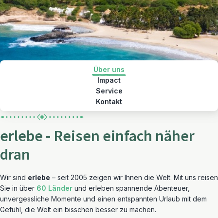
Über uns
Impact
Service
Kontakt
erlebe - Reisen einfach näher
dran
Wir sind
erlebe
– seit 2005 zeigen wir Ihnen die Welt. Mit uns reisen
Sie in über
60 Länder
und erleben spannende Abenteuer,
unvergessliche Momente und einen entspannten Urlaub mit dem
Gefühl, die Welt ein bisschen besser zu machen.