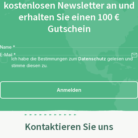
kostenlosen Newsletter an und
erhalten Sie einen 100 €
Gutschein
Name
*
E-Mail
*
Ich habe die Bestimmungen zum
Datenschutz
gelesen und
stimme diesen zu.
Anmelden
Kontaktieren Sie uns