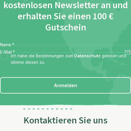
kostenlosen Newsletter an und
erhalten Sie einen 100 €
Gutschein
Name
*
E-Mail
*
Ich habe die Bestimmungen zum
Datenschutz
gelesen und
stimme diesen zu.
Anmelden
Kontaktieren Sie uns