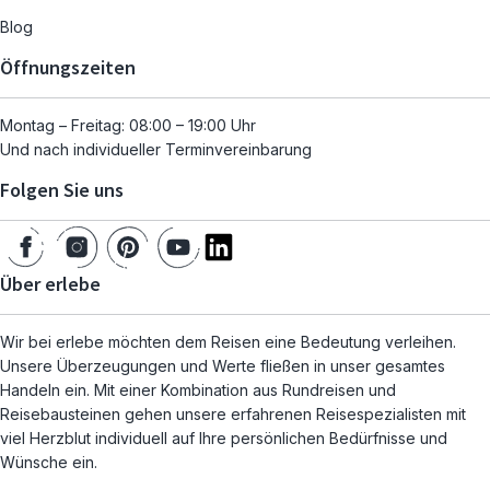
Blog
Öffnungszeiten
Montag – Freitag: 08:00 – 19:00 Uhr
Und nach individueller Terminvereinbarung
Folgen Sie uns
Über erlebe
Wir bei erlebe möchten dem Reisen eine Bedeutung verleihen.
Unsere Überzeugungen und Werte fließen in unser gesamtes
Handeln ein. Mit einer Kombination aus Rundreisen und
Reisebausteinen gehen unsere erfahrenen Reisespezialisten mit
viel Herzblut individuell auf Ihre persönlichen Bedürfnisse und
Wünsche ein.