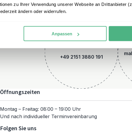
onen zu Ihrer Verwendung unserer Webseite an Drittanbieter (z.
jederzeit ändern oder widerrufen.
Anpassen
Telefon
mal
+49 2151 3880 191
Öffnungszeiten
Montag – Freitag: 08:00 – 19:00 Uhr
Und nach individueller Terminvereinbarung
Folgen Sie uns