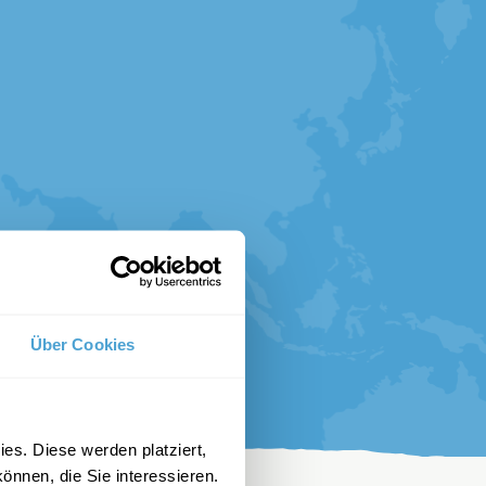
Über Cookies
es. Diese werden platziert,
önnen, die Sie interessieren.