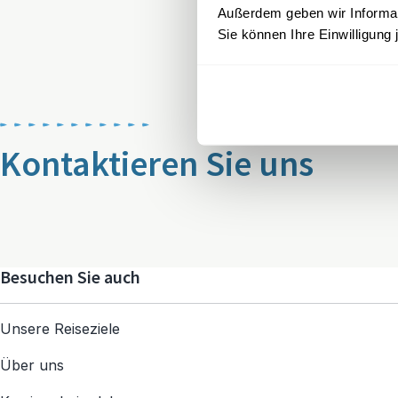
Außerdem geben wir Informati
Sie können Ihre Einwilligung 
Kontaktieren Sie uns
Besuchen Sie auch
Unsere Reiseziele
Über uns