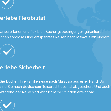
erlebe Flexibilität
Unsere fairen und flexiblen Buchungsbedingungen garantieren
Ihnen sorgloses und entspanntes Reisen nach Malaysia mit Kindern.
erlebe Sicherheit
Sie buchen Ihre Familienreise nach Malaysia aus einer Hand. So
sind Sie nach deutschem Reiserecht optimal abgesichert. Und auch
während der Reise sind wir für Sie 24 Stunden erreichbar.