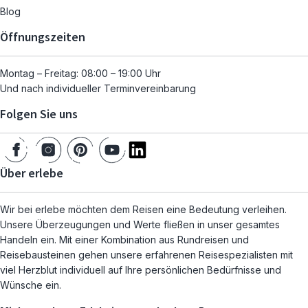
Blog
Öffnungszeiten
Montag – Freitag: 08:00 – 19:00 Uhr
Und nach individueller Terminvereinbarung
Folgen Sie uns
Über erlebe
Wir bei erlebe möchten dem Reisen eine Bedeutung verleihen.
Unsere Überzeugungen und Werte fließen in unser gesamtes
Handeln ein. Mit einer Kombination aus Rundreisen und
Reisebausteinen gehen unsere erfahrenen Reisespezialisten mit
viel Herzblut individuell auf Ihre persönlichen Bedürfnisse und
Wünsche ein.