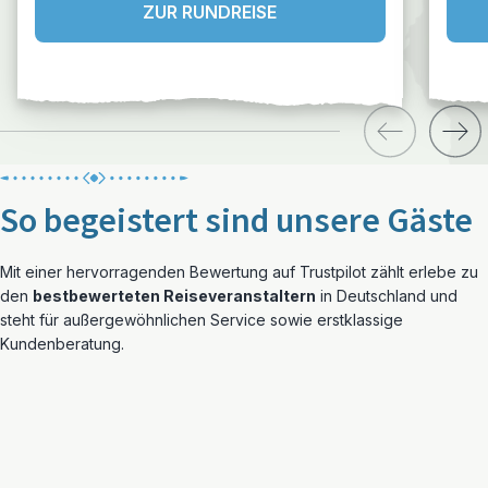
ZUR RUNDREISE
So begeistert sind unsere Gäste
Mit einer hervorragenden Bewertung auf Trustpilot zählt erlebe zu
den
bestbewerteten Reiseveranstaltern
in Deutschland und
steht für außergewöhnlichen Service sowie erstklassige
Kundenberatung.