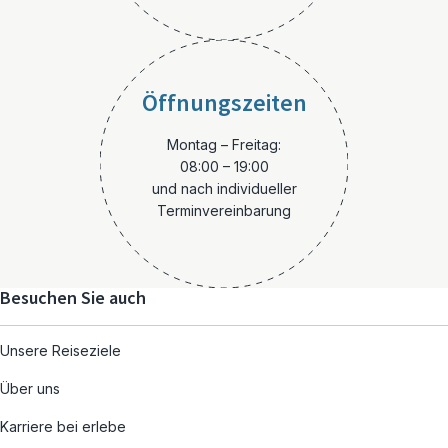
Öffnungszeiten
Montag – Freitag:
08:00 – 19:00
und nach individueller
Terminvereinbarung
Besuchen Sie auch
Unsere Reiseziele
Über uns
Karriere bei erlebe