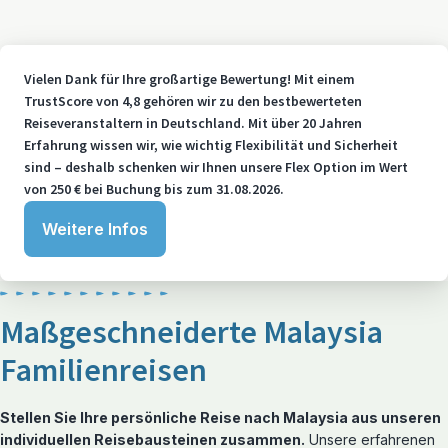
Vielen Dank für Ihre großartige Bewertung! Mit einem
TrustScore von 4,8 gehören wir zu den bestbewerteten
Reiseveranstaltern in Deutschland. Mit über 20 Jahren
Erfahrung wissen wir, wie wichtig Flexibilität und Sicherheit
sind – deshalb schenken wir Ihnen unsere Flex Option im Wert
von 250 € bei Buchung bis zum 31.08.2026.
Weitere Infos
Maßgeschneiderte Malaysia
Familienreisen
Stellen Sie Ihre persönliche Reise nach Malaysia aus unseren
individuellen Reisebausteinen zusammen.
Unsere erfahrenen