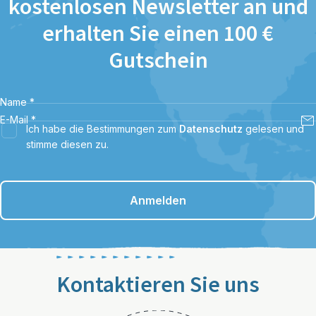
kostenlosen Newsletter an und
erhalten Sie einen 100 €
Gutschein
Name
*
E-Mail
*
Ich habe die Bestimmungen zum
Datenschutz
gelesen und
stimme diesen zu.
Anmelden
Kontaktieren Sie uns