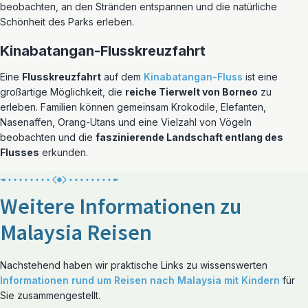
beobachten, an den Stränden entspannen und die natürliche
Schönheit des Parks erleben.
Kinabatangan-Flusskreuzfahrt
Eine
Flusskreuzfahrt
auf dem
Kinabatangan-Fluss
ist eine
großartige Möglichkeit, die
reiche Tierwelt von Borneo
zu
erleben. Familien können gemeinsam Krokodile, Elefanten,
Nasenaffen, Orang-Utans und eine Vielzahl von Vögeln
beobachten und die
faszinierende Landschaft entlang des
Flusses
erkunden.
Weitere Informationen zu
Malaysia Reisen
Nachstehend haben wir praktische Links zu wissenswerten
Informationen rund um Reisen nach Malaysia mit Kindern
für
Sie zusammengestellt.