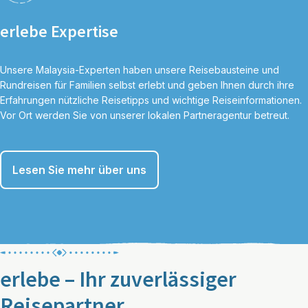
erlebe Expertise
Unsere Malaysia-Experten haben unsere Reisebausteine und
Rundreisen für Familien selbst erlebt und geben Ihnen durch ihre
Erfahrungen nützliche Reisetipps und wichtige Reiseinformationen.
Vor Ort werden Sie von unserer lokalen Partneragentur betreut.
Lesen Sie mehr über uns
erlebe – Ihr zuverlässiger
Reisepartner