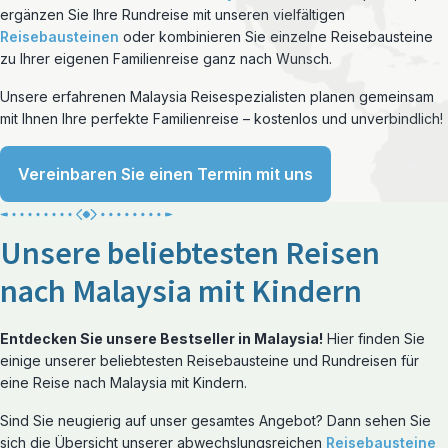
ergänzen Sie Ihre Rundreise mit unseren vielfältigen
Reisebausteinen
oder kombinieren Sie einzelne Reisebausteine
zu Ihrer eigenen Familienreise ganz nach Wunsch.
Unsere erfahrenen Malaysia Reisespezialisten planen gemeinsam
mit Ihnen Ihre perfekte Familienreise – kostenlos und unverbindlich!
Vereinbaren Sie einen Termin mit uns
Unsere beliebtesten Reisen
nach Malaysia mit Kindern
Entdecken Sie unsere Bestseller in Malaysia!
Hier finden Sie
einige unserer beliebtesten Reisebausteine und Rundreisen für
eine Reise nach Malaysia mit Kindern.
Sind Sie neugierig auf unser gesamtes Angebot? Dann sehen Sie
sich die Übersicht unserer abwechslungsreichen
Reisebausteine