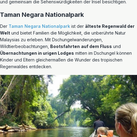
und gemeinsam die Sehenswürdigkeiten der Insel besichtigen.
Taman Negara Nationalpark
Der
Taman Negara Nationalpark
ist der
älteste Regenwald der
Welt
und bietet Familien die Möglichkeit, die unberührte Natur
Malaysias zu erleben. Mit Dschungelwanderungen,
Wildtierbeobachtungen,
Bootsfahrten
auf dem Fluss
und
Übernachtungen in urigen Lodges
mitten im Dschungel können
Kinder und Eltern gleichermaßen die Wunder des tropischen
Regenwaldes entdecken.