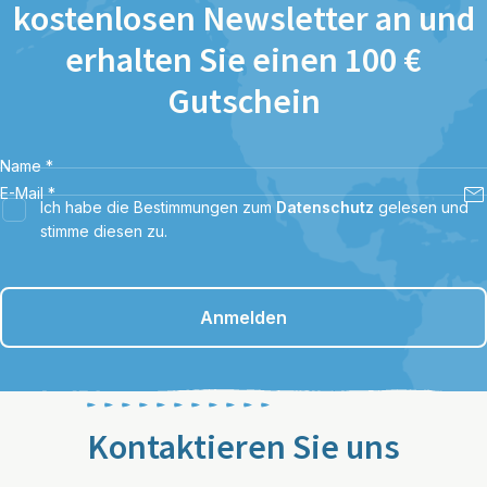
kostenlosen Newsletter an und
erhalten Sie einen 100 €
Gutschein
Name
*
E-Mail
*
Ich habe die Bestimmungen zum
Datenschutz
gelesen und
stimme diesen zu.
Anmelden
Kontaktieren Sie uns