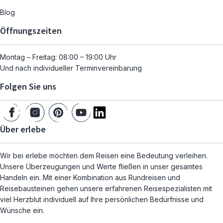
Blog
Öffnungszeiten
Montag – Freitag: 08:00 – 19:00 Uhr
Und nach individueller Terminvereinbarung
Folgen Sie uns
Über erlebe
Wir bei erlebe möchten dem Reisen eine Bedeutung verleihen.
Unsere Überzeugungen und Werte fließen in unser gesamtes
Handeln ein. Mit einer Kombination aus Rundreisen und
Reisebausteinen gehen unsere erfahrenen Reisespezialisten mit
viel Herzblut individuell auf Ihre persönlichen Bedürfnisse und
Wünsche ein.