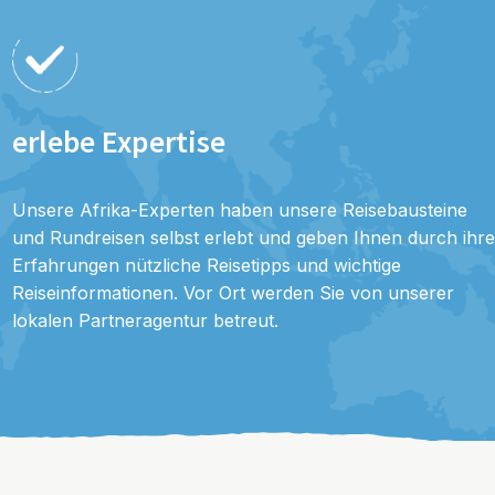
erlebe Expertise
Unsere Afrika-Experten haben unsere Reisebausteine
und Rundreisen selbst erlebt und geben Ihnen durch ihre
Erfahrungen nützliche Reisetipps und wichtige
Reiseinformationen. Vor Ort werden Sie von unserer
lokalen Partneragentur betreut.