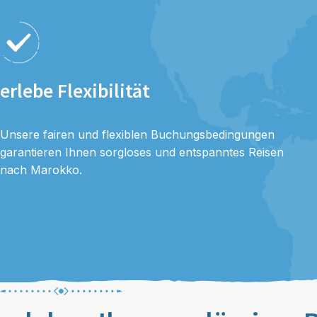
erlebe Flexibilität
Unsere fairen und flexiblen Buchungsbedingungen
garantieren Ihnen sorgloses und entspanntes Reisen
nach Marokko.