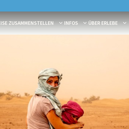
EISE ZUSAMMENSTELLEN
INFOS
ÜBER ERLEBE