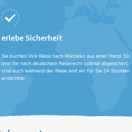
erlebe Sicherheit
Sie buchen Ihre Reise nach Marokko aus einer Hand. So
sind Sie nach deutschem Reiserecht optimal abgesichert.
Und auch während der Reise sind wir für Sie 24 Stunden
erreichbar.