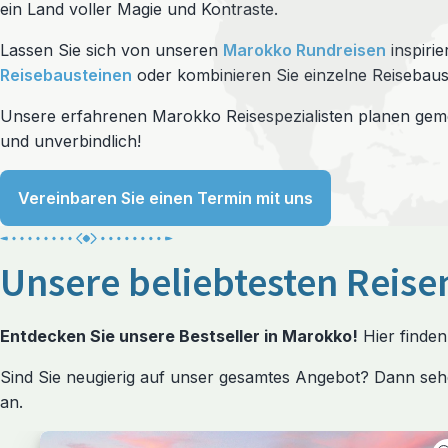
ein Land voller Magie und Kontraste.
Lassen Sie sich von unseren
Marokko Rundreisen
inspirie
Reisebausteinen
oder kombinieren Sie einzelne Reisebaus
Unsere erfahrenen Marokko Reisespezialisten planen gemei
und unverbindlich!
Vereinbaren Sie einen Termin mit uns
Unsere beliebtesten Reis
Entdecken Sie unsere Bestseller in Marokko!
Hier finden
Sind Sie neugierig auf unser gesamtes Angebot? Dann seh
an.