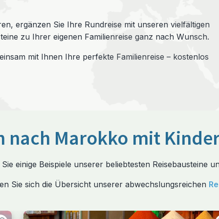
ren, ergänzen Sie Ihre Rundreise mit unseren vielfältigen
teine zu Ihrer eigenen Familienreise ganz nach Wunsch.
nsam mit Ihnen Ihre perfekte Familienreise – kostenlos
en nach Marokko mit Kinde
 Sie einige Beispiele unserer beliebtesten Reisebausteine 
en Sie sich die Übersicht unserer abwechslungsreichen
Re