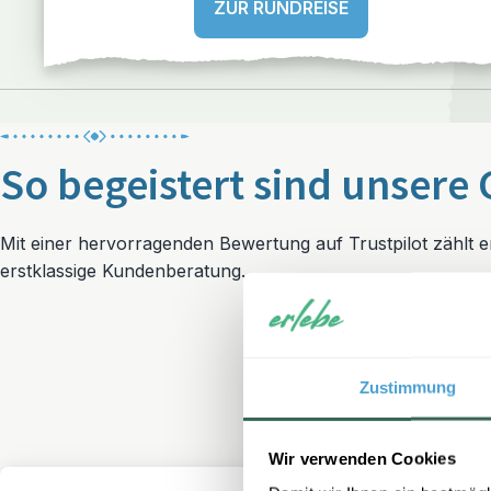
ZUR RUNDREISE
So begeistert sind unsere 
Mit einer hervorragenden Bewertung auf Trustpilot zählt 
erstklassige Kundenberatung.
Zustimmung
Wir verwenden Cookies