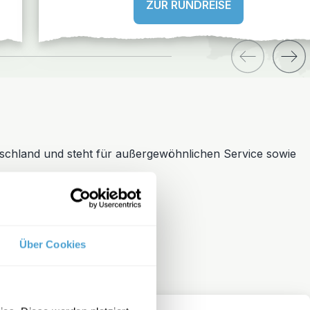
ZUR RUNDREISE
schland und steht für außergewöhnlichen Service sowie
Über Cookies