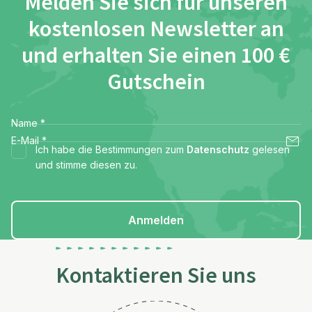
Melden Sie sich für unseren
kostenlosen Newsletter an
und erhalten Sie einen 100 €
Gutschein
Name
*
E-Mail
*
Ich habe die Bestimmungen zum
Datenschutz
gelesen
und stimme diesen zu.
Anmelden
Kontaktieren Sie uns