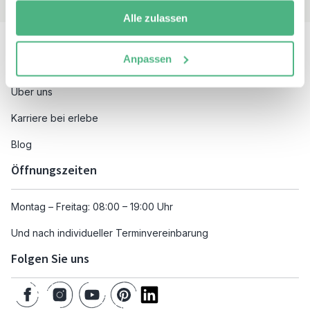
Alle zulassen
Besuchen Sie auch
Anpassen
Unsere Reiseziele
Über uns
Karriere bei erlebe
Blog
Öffnungszeiten
Montag – Freitag: 08:00 – 19:00 Uhr
Und nach individueller Terminvereinbarung
Folgen Sie uns