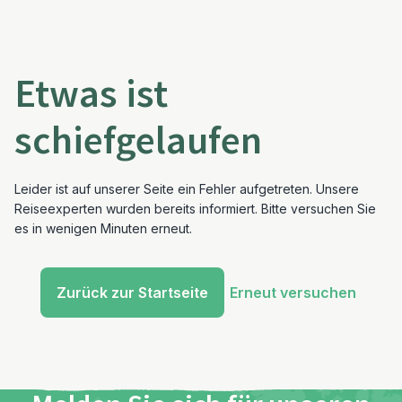
Etwas ist
schiefgelaufen
Leider ist auf unserer Seite ein Fehler aufgetreten. Unsere
Reiseexperten wurden bereits informiert. Bitte versuchen Sie
es in wenigen Minuten erneut.
Zurück zur Startseite
Erneut versuchen