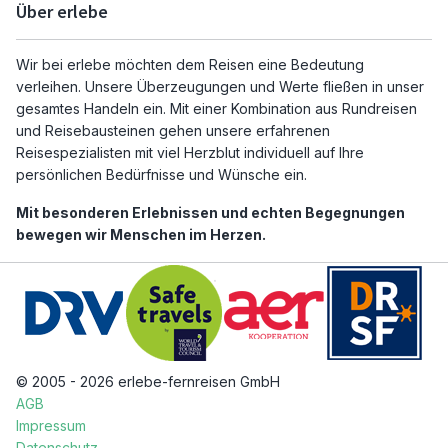
Über erlebe
Wir bei erlebe möchten dem Reisen eine Bedeutung
verleihen. Unsere Überzeugungen und Werte fließen in unser
gesamtes Handeln ein. Mit einer Kombination aus Rundreisen
und Reisebausteinen gehen unsere erfahrenen
Reisespezialisten mit viel Herzblut individuell auf Ihre
persönlichen Bedürfnisse und Wünsche ein.
Mit besonderen Erlebnissen und echten Begegnungen
bewegen wir Menschen im Herzen.
© 2005 - 2026 erlebe-fernreisen GmbH
AGB
Impressum
Datenschutz