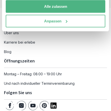
Alle zulassen
Besuchen Sie auch
Anpassen
Unsere Reiseziele
Über uns
Karriere bei erlebe
Blog
Öffnungszeiten
Montag – Freitag: 08:00 – 19:00 Uhr
Und nach individueller Terminvereinbarung
Folgen Sie uns