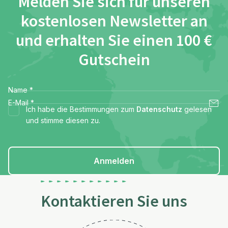
Melden Sie sich für unseren
kostenlosen Newsletter an
und erhalten Sie einen 100 €
Gutschein
Name
*
E-Mail
*
Ich habe die Bestimmungen zum
Datenschutz
gelesen
und stimme diesen zu.
Anmelden
Kontaktieren Sie uns