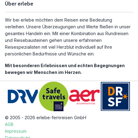
Über erlebe
Wir bei erlebe möchten dem Reisen eine Bedeutung
verleihen. Unsere Überzeugungen und Werte fließen in unser
gesamtes Handeln ein. Mit einer Kombination aus Rundreisen
und Reisebausteinen gehen unsere erfahrenen
Reisespezialisten mit viel Herzblut individuell auf Ihre
persönlichen Bedürfnisse und Wünsche ein.
Mit besonderen Erlebnissen und echten Begegnungen
bewegen wir Menschen im Herzen.
© 2005 - 2026 erlebe-fernreisen GmbH
AGB
Impressum
Datenschutz