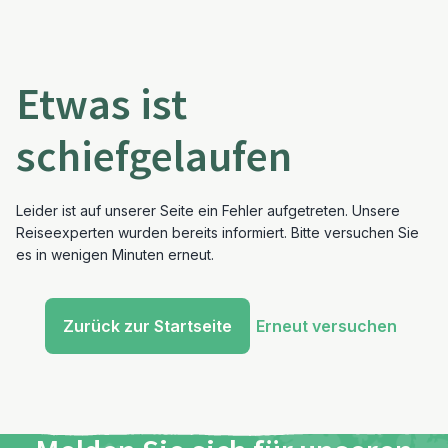
Etwas ist
schiefgelaufen
Leider ist auf unserer Seite ein Fehler aufgetreten. Unsere
Reiseexperten wurden bereits informiert. Bitte versuchen Sie
es in wenigen Minuten erneut.
Zurück zur Startseite
Erneut versuchen