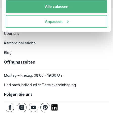
Alle zulassen
Besuchen Sie auch
Anpassen
Unsere Reiseziele
Über uns
Karriere bei erlebe
Blog
Öffnungszeiten
Montag – Freitag: 08:00 – 19:00 Uhr
Und nach individueller Terminvereinbarung
Folgen Sie uns