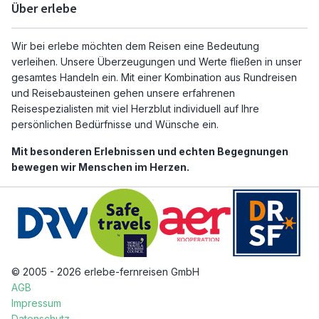
Über erlebe
Wir bei erlebe möchten dem Reisen eine Bedeutung
verleihen. Unsere Überzeugungen und Werte fließen in unser
gesamtes Handeln ein. Mit einer Kombination aus Rundreisen
und Reisebausteinen gehen unsere erfahrenen
Reisespezialisten mit viel Herzblut individuell auf Ihre
persönlichen Bedürfnisse und Wünsche ein.
Mit besonderen Erlebnissen und echten Begegnungen
bewegen wir Menschen im Herzen.
© 2005 - 2026 erlebe-fernreisen GmbH
AGB
Impressum
Datenschutz