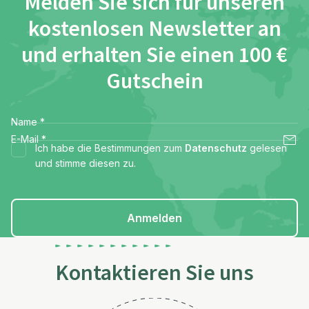
Melden Sie sich für unseren
kostenlosen Newsletter an
und erhalten Sie einen 100 €
Gutschein
Name
*
E-Mail
*
Ich habe die Bestimmungen zum
Datenschutz
gelesen
und stimme diesen zu.
Anmelden
Kontaktieren Sie uns