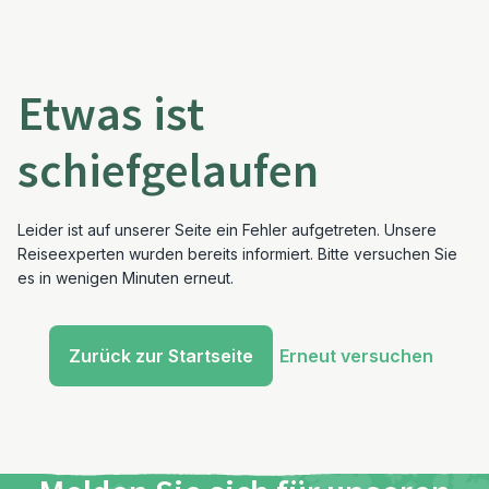
Etwas ist
schiefgelaufen
Leider ist auf unserer Seite ein Fehler aufgetreten. Unsere
Reiseexperten wurden bereits informiert. Bitte versuchen Sie
es in wenigen Minuten erneut.
Zurück zur Startseite
Erneut versuchen