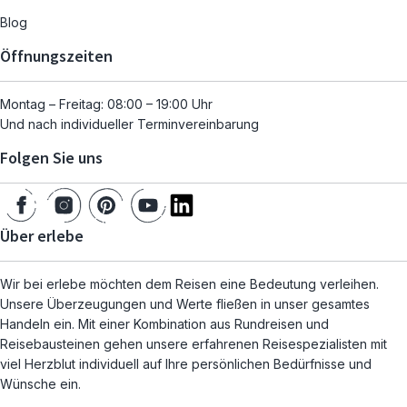
Blog
Öffnungszeiten
Montag – Freitag: 08:00 – 19:00 Uhr
Und nach individueller Terminvereinbarung
Folgen Sie uns
Über erlebe
Wir bei erlebe möchten dem Reisen eine Bedeutung verleihen.
Unsere Überzeugungen und Werte fließen in unser gesamtes
Handeln ein. Mit einer Kombination aus Rundreisen und
Reisebausteinen gehen unsere erfahrenen Reisespezialisten mit
viel Herzblut individuell auf Ihre persönlichen Bedürfnisse und
Wünsche ein.