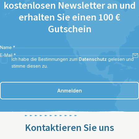
kostenlosen Newsletter an und
erhalten Sie einen 100 €
Gutschein
Name
*
E-Mail
*
Ich habe die Bestimmungen zum
Datenschutz
gelesen und
stimme diesen zu.
Anmelden
Kontaktieren Sie uns