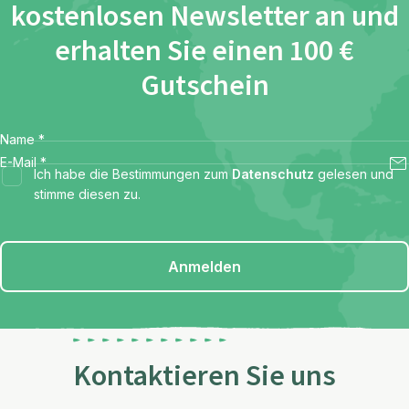
kostenlosen Newsletter an und
erhalten Sie einen 100 €
Gutschein
Name
*
E-Mail
*
Ich habe die Bestimmungen zum
Datenschutz
gelesen und
stimme diesen zu.
Anmelden
Kontaktieren Sie uns