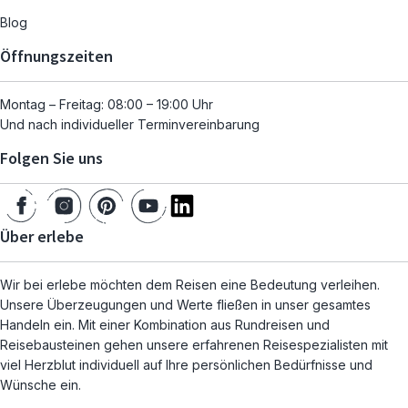
Blog
Öffnungszeiten
Montag – Freitag: 08:00 – 19:00 Uhr
Und nach individueller Terminvereinbarung
Folgen Sie uns
Über erlebe
Wir bei erlebe möchten dem Reisen eine Bedeutung verleihen.
Unsere Überzeugungen und Werte fließen in unser gesamtes
Handeln ein. Mit einer Kombination aus Rundreisen und
Reisebausteinen gehen unsere erfahrenen Reisespezialisten mit
viel Herzblut individuell auf Ihre persönlichen Bedürfnisse und
Wünsche ein.