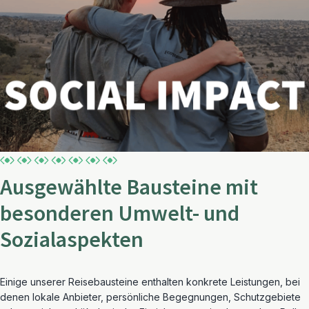
Ausgewählte Bausteine mit
besonderen Umwelt- und
Sozialaspekten
Einige unserer Reisebausteine enthalten konkrete Leistungen, bei
denen lokale Anbieter, persönliche Begegnungen, Schutzgebiete