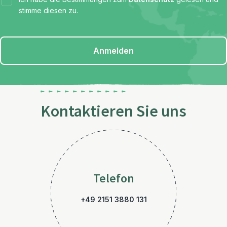
stimme diesen zu.
Anmelden
Kontaktieren Sie uns
Telefon
+49 2151 3880 131