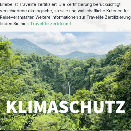
Erlebe ist Travelife zertifiziert. Die Zertifizierung berücksichtigt
verschiedene ökologische, soziale und wirtschaftliche Kriterien für
Reiseveranstalter. Weitere Informationen zur Travelife Zertifizierung
finden Sie hier:
Travelife zertifiziert