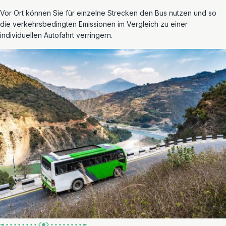
Vor Ort können Sie für einzelne Strecken den Bus nutzen und so
die verkehrsbedingten Emissionen im Vergleich zu einer
individuellen Autofahrt verringern.