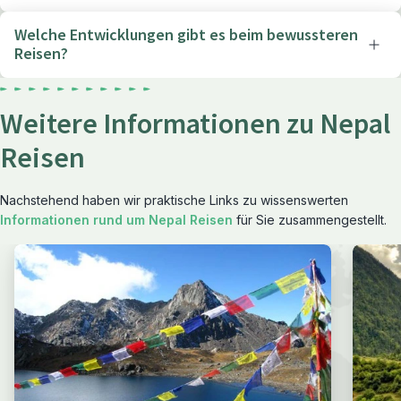
Welche Entwicklungen gibt es beim bewussteren
Reisen?
Weitere Informationen zu Nepal
Reisen
Nachstehend haben wir praktische Links zu wissenswerten
Informationen rund um Nepal Reisen
für Sie zusammengestellt.