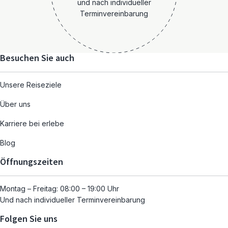
und nach individueller
Terminvereinbarung
Besuchen Sie auch
Unsere Reiseziele
Über uns
Karriere bei erlebe
Blog
Öffnungszeiten
Montag – Freitag: 08:00 – 19:00 Uhr
Und nach individueller Terminvereinbarung
Folgen Sie uns