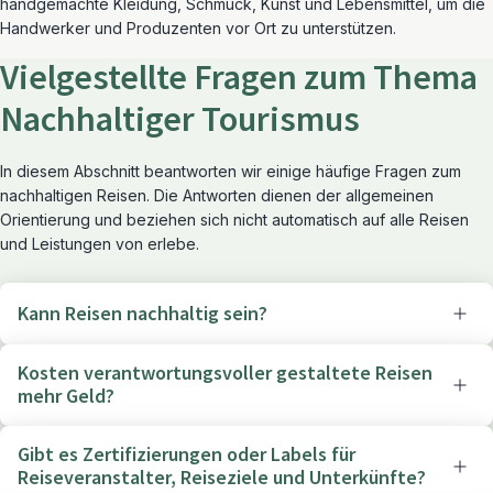
handgemachte Kleidung, Schmuck, Kunst und Lebensmittel, um die
Handwerker und Produzenten vor Ort zu unterstützen.
Vielgestellte Fragen zum Thema
Nachhaltiger Tourismus
In diesem Abschnitt beantworten wir einige häufige Fragen zum
nachhaltigen Reisen. Die Antworten dienen der allgemeinen
Orientierung und beziehen sich nicht automatisch auf alle Reisen
und Leistungen von erlebe.
Kann Reisen nachhaltig sein?
Kosten verantwortungsvoller gestaltete Reisen
mehr Geld?
Gibt es Zertifizierungen oder Labels für
Reiseveranstalter, Reiseziele und Unterkünfte?