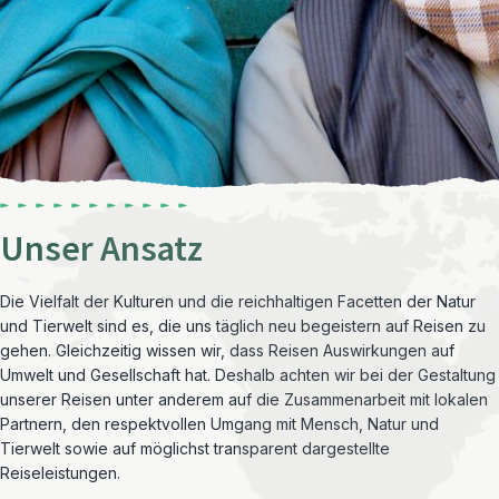
Unser Ansatz
Die Vielfalt der Kulturen und die reichhaltigen Facetten der Natur
und Tierwelt sind es, die uns täglich neu begeistern auf Reisen zu
gehen. Gleichzeitig wissen wir, dass Reisen Auswirkungen auf
Umwelt und Gesellschaft hat. Deshalb achten wir bei der Gestaltung
unserer Reisen unter anderem auf die Zusammenarbeit mit lokalen
Partnern, den respektvollen Umgang mit Mensch, Natur und
Tierwelt sowie auf möglichst transparent dargestellte
Reiseleistungen.