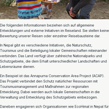
Die folgenden Informationen beziehen sich auf allgemeine
Entwicklungen und externe Initiativen im Reiseland. Sie stellen keine
Bewertung unserer Reisen oder einzelner Reisebausteine dar.
In Nepal gibt es verschiedene Initiativen, die Naturschutz,
Tourismus und die Beteiligung lokaler Gemeinschaften miteinander
verbinden. Das Land verfügt über zahlreiche Nationalparks und
Schutzgebiete, die dem Erhalt unterschiedlicher Landschaften und
Lebensräume dienen.
Ein Beispiel ist das Annapurna Conservation Area Project (ACAP).
Das Projekt verbindet den Schutz natürlicher Ressourcen mit
Tourismusmanagement und Maßnahmen zur regionalen
Entwicklung. Dabei werden auch lokale Gemeinschaften in die
Verwaltung und Entwicklung des Schutzgebiets einbezogen.
Daneben engagieren sich Organisationen wie EcoHimal in Nepal für