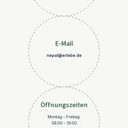
E-Mail
nepal@erlebe.de
Öffnungszeiten
Montag – Freitag:
08:00 – 19:00