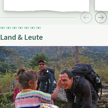
Land & Leute