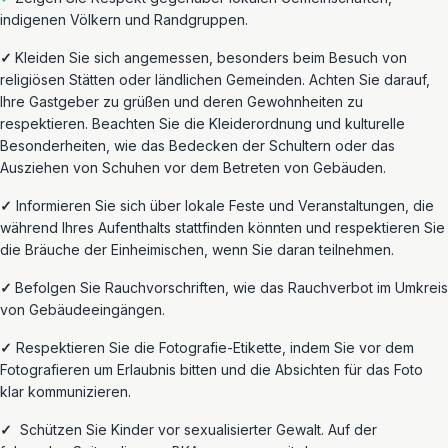
indigenen Völkern und Randgruppen.
✓
Kleiden Sie sich angemessen, besonders beim Besuch von
religiösen Stätten oder ländlichen Gemeinden. Achten Sie darauf,
Ihre Gastgeber zu grüßen und deren Gewohnheiten zu
respektieren. Beachten Sie die Kleiderordnung und kulturelle
Besonderheiten
, wie das Bedecken der Schultern oder das
Ausziehen von Schuhen vor dem Betreten von Gebäuden.
✓
Informieren Sie sich über lokale Feste und Veranstaltungen, die
während Ihres Aufenthalts stattfinden könnten und respektieren Sie
die Bräuche der Einheimischen, wenn Sie daran teilnehmen.
✓
Befolgen Sie Rauchvorschriften, wie das Rauchverbot im Umkreis
von Gebäudeeingängen.
✓
Respektieren Sie die Fotografie-Etikette, indem Sie vor dem
Fotografieren um Erlaubnis bitten und die Absichten für das Foto
klar kommunizieren.
✓
Schützen
Sie Kinder vor sexualisierter Gewalt. Auf der