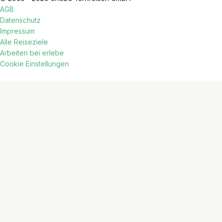
AGB
Datenschutz
Impressum
Alle Reiseziele
Arbeiten bei erlebe
Cookie Einstellungen