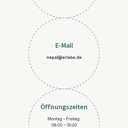
E-Mail
nepal@erlebe.de
Öffnungszeiten
Montag – Freitag:
08:00 – 19:00