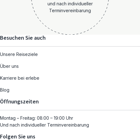
und nach individueller
Terminvereinbarung
Besuchen Sie auch
Unsere Reiseziele
Über uns
Karriere bei erlebe
Blog
Öffnungszeiten
Montag – Freitag: 08:00 – 19:00 Uhr
Und nach individueller Terminvereinbarung
Folgen Sie uns