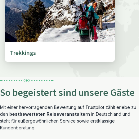
Trekkings
So begeistert sind unsere Gäste
Mit einer hervorragenden Bewertung auf Trustpilot zählt erlebe zu
den
bestbewerteten Reiseveranstaltern
in Deutschland und
steht für außergewöhnlichen Service sowie erstklassige
Kundenberatung.