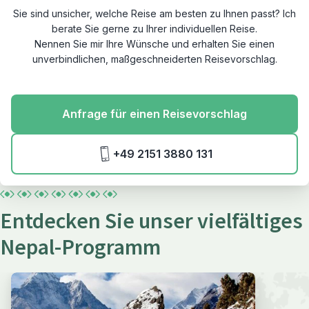
Sie sind unsicher, welche Reise am besten zu Ihnen passt? Ich
berate Sie gerne zu Ihrer individuellen Reise.
Nennen Sie mir Ihre Wünsche und erhalten Sie einen
unverbindlichen, maßgeschneiderten Reisevorschlag.
Anfrage für einen Reisevorschlag
+49 2151 3880 131
Entdecken Sie unser vielfältiges
Nepal-Programm