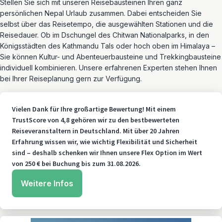
Stellen Sie sich mit unseren Reisebausteinen Ihren ganz
persönlichen Nepal Urlaub zusammen. Dabei entscheiden Sie
selbst über das Reisetempo, die ausgewählten Stationen und die
Reisedauer. Ob im Dschungel des Chitwan Nationalparks, in den
Königsstädten des Kathmandu Tals oder hoch oben im Himalaya –
Sie können Kultur- und Abenteuerbausteine und Trekkingbausteine
individuell kombinieren. Unsere erfahrenen Experten stehen Ihnen
bei Ihrer Reiseplanung gern zur Verfügung.
Vielen Dank für Ihre großartige Bewertung! Mit einem
TrustScore von 4,8 gehören wir zu den bestbewerteten
Reiseveranstaltern in Deutschland. Mit über 20 Jahren
Erfahrung wissen wir, wie wichtig Flexibilität und Sicherheit
sind – deshalb schenken wir Ihnen unsere Flex Option im Wert
von 250 € bei Buchung bis zum 31.08.2026.
Weitere Infos