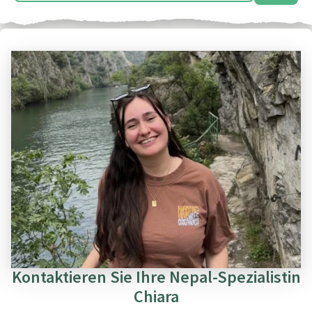
Kontaktieren Sie Ihre Nepal-Spezialistin
Chiara