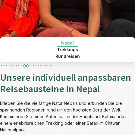
Nepal
Trekkings
Rundreisen
Unsere individuell anpassbaren
Reisebausteine in Nepal
Erleben Sie die vielfältige Natur Nepals und erkunden Sie die
spannenden Regionen rund um den höchsten Berg der Welt.
Kombinieren Sie einen Aufenthalt in der Hauptstadt Kathmandu mit
einem erlebnisreichen Trekking oder einer Safari im Chitwan
Nationalpark.