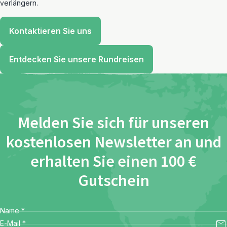
verlängern.
Kontaktieren Sie uns
Entdecken Sie unsere Rundreisen
Melden Sie sich für unseren
kostenlosen Newsletter an und
erhalten Sie einen 100 €
Gutschein
Name
*
E-Mail
*