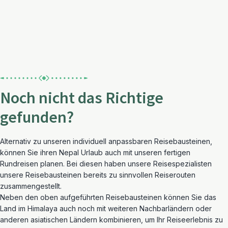
Noch nicht das Richtige
gefunden?
Alternativ zu unseren individuell anpassbaren Reisebausteinen,
können Sie ihren Nepal Urlaub auch mit unseren fertigen
Rundreisen planen. Bei diesen haben unsere Reisespezialisten
unsere Reisebausteinen bereits zu sinnvollen Reiserouten
zusammengestellt.
Neben den oben aufgeführten Reisebausteinen können Sie das
Land im Himalaya auch noch mit weiteren Nachbarländern oder
anderen asiatischen Ländern kombinieren, um Ihr Reiseerlebnis zu