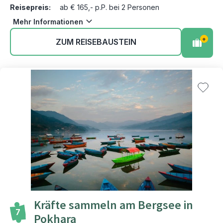
Reisepreis:
ab € 165,- p.P. bei 2 Personen
Mehr Informationen
+
ZUM REISEBAUSTEIN
Kräfte sammeln am Bergsee in
7
Pokhara