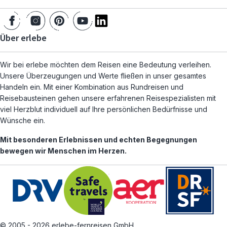
Über erlebe
Wir bei erlebe möchten dem Reisen eine Bedeutung verleihen.
Unsere Überzeugungen und Werte fließen in unser gesamtes
Handeln ein. Mit einer Kombination aus Rundreisen und
Reisebausteinen gehen unsere erfahrenen Reisespezialisten mit
viel Herzblut individuell auf Ihre persönlichen Bedürfnisse und
Wünsche ein.
Mit besonderen Erlebnissen und echten Begegnungen
bewegen wir Menschen im Herzen.
© 2005 - 2026 erlebe-fernreisen GmbH