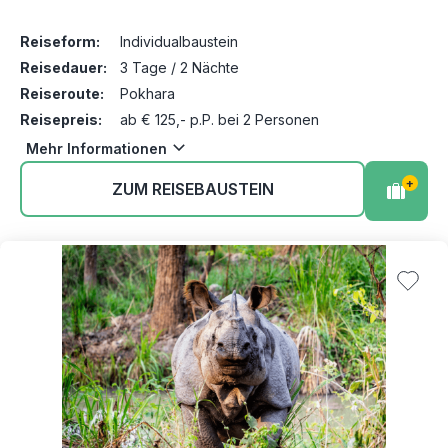
Reiseform:
Individualbaustein
Reisedauer:
3 Tage / 2 Nächte
Reiseroute:
Pokhara
Reisepreis:
ab € 125,- p.P. bei 2 Personen
Mehr Informationen
+
ZUM REISEBAUSTEIN